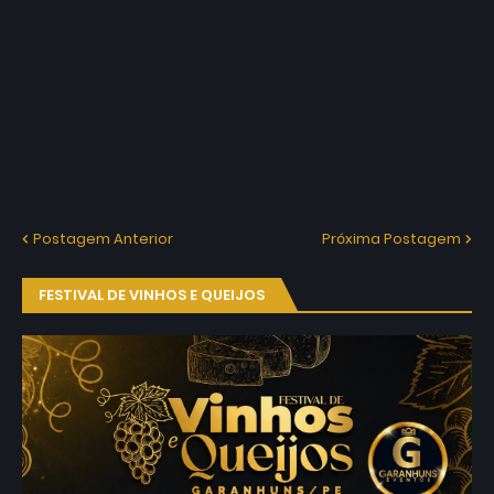
Postagem Anterior
Próxima Postagem
FESTIVAL DE VINHOS E QUEIJOS