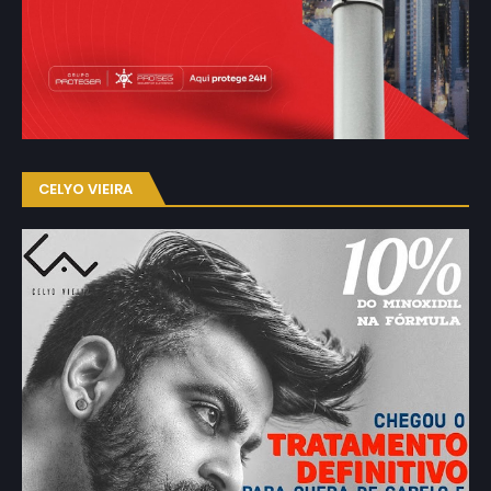
CELYO VIEIRA