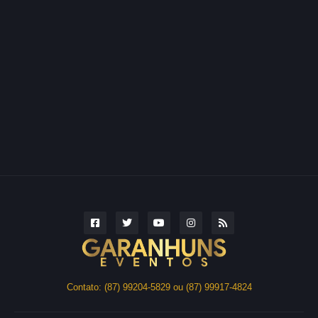
Contato: (87) 99204-5829 ou (87) 99917-4824