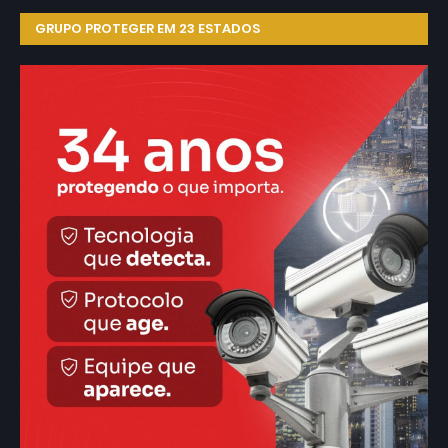
GRUPO PROTEGER EM 23 ESTADOS