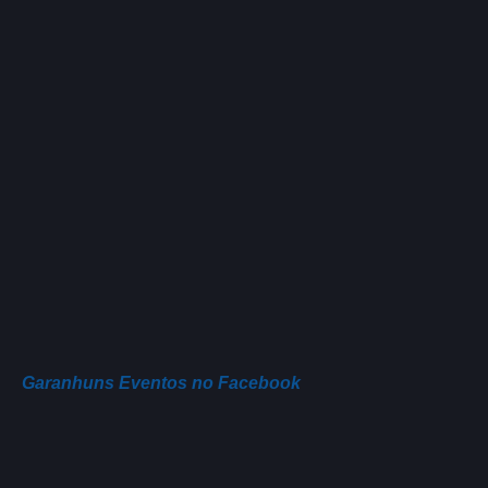
Garanhuns Eventos no Facebook