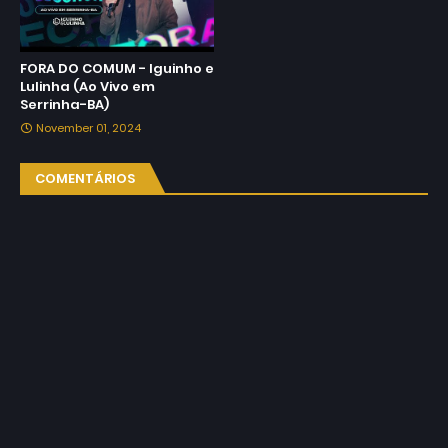
FORA DO COMUM - Iguinho e
Lulinha (Ao Vivo em
Serrinha-BA)
November 01, 2024
COMENTÁRIOS