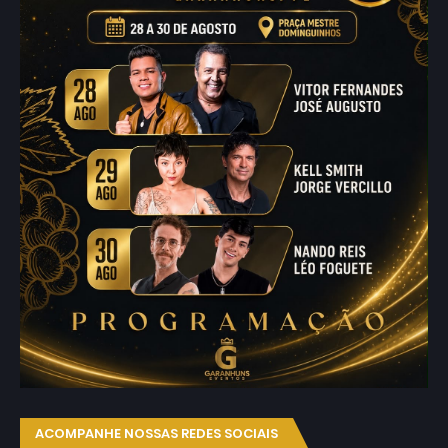
ACOMPANHE NOSSAS REDES SOCIAIS