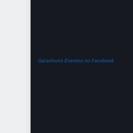
Garanhuns Eventos no Facebook