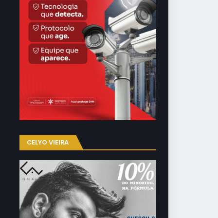
CELYO VIEIRA