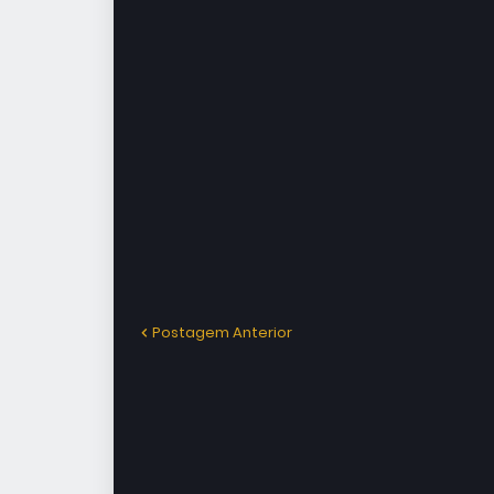
Postagem Anterior