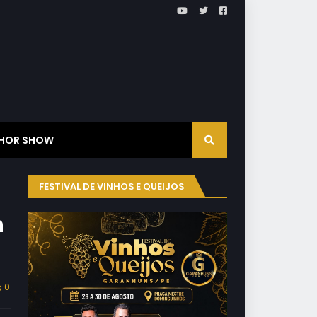
HOR SHOW
FESTIVAL DE VINHOS E QUEIJOS
n
0