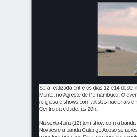
Será realizada entre os dias 12 e14 deste
Monte, no Agreste de Pernambuco. O event
religiosa e shows com artistas nacionais 
Centro da cidade, às 20h.
Na sexta-feira (12) tem show com a banda 
Novaes e a banda Calango Aceso se apres