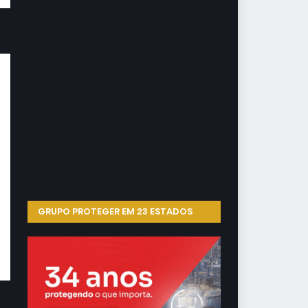
GRUPO PROTEGER EM 23 ESTADOS