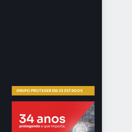
GRUPO PROTEGER EM 23 ESTADOS