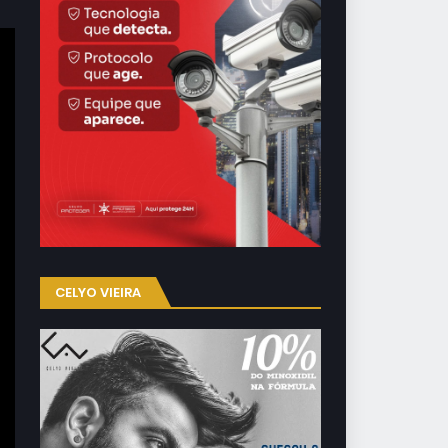
CELYO VIEIRA