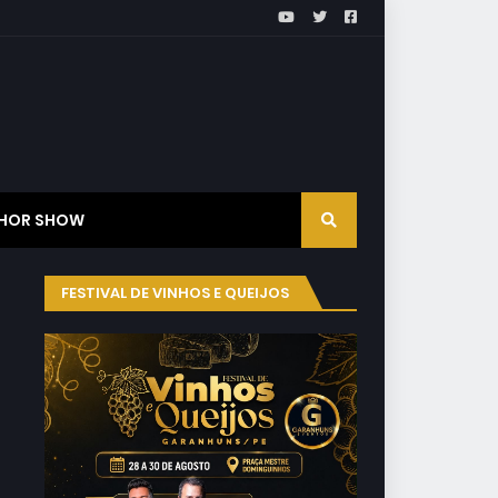
HOR SHOW
FESTIVAL DE VINHOS E QUEIJOS