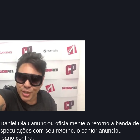
r Daniel Diau anunciou oficialmente o retorno a banda de
 especulações com seu retorno, o cantor anunciou
ipano confira: