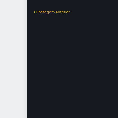
Postagem Anterior