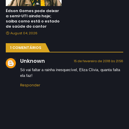
Édson Gomes pode deixar
a semi-UTI ainda hoje;
saiba como está o estado
de saúde do cantor
August 04, 2026
1 COMENTÁRIOS
Unknown
15 de fevereiro de 2018 às 21:56
Só vai faltar a rainha inesquecível, Eliza Clívia, quanta falta
ela faz!
Responder