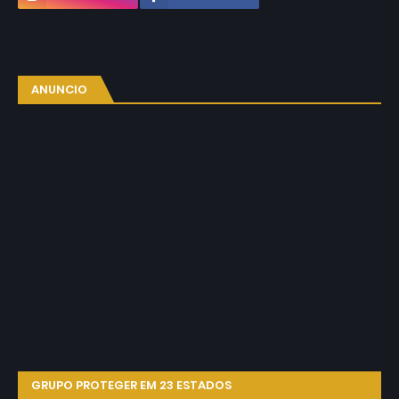
ANUNCIO
GRUPO PROTEGER EM 23 ESTADOS