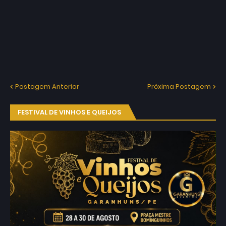
Postagem Anterior
Próxima Postagem
FESTIVAL DE VINHOS E QUEIJOS