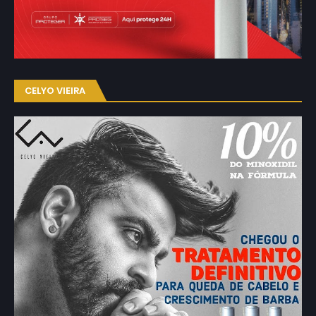
CELYO VIEIRA