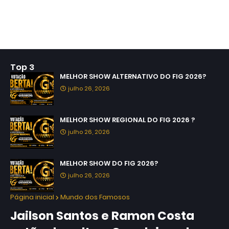
Top 3
MELHOR SHOW ALTERNATIVO DO FIG 2026?
julho 26, 2026
MELHOR SHOW REGIONAL DO FIG 2026 ?
julho 26, 2026
MELHOR SHOW DO FIG 2026?
julho 26, 2026
Página inicial
Mundo dos Famosos
Jailson Santos e Ramon Costa