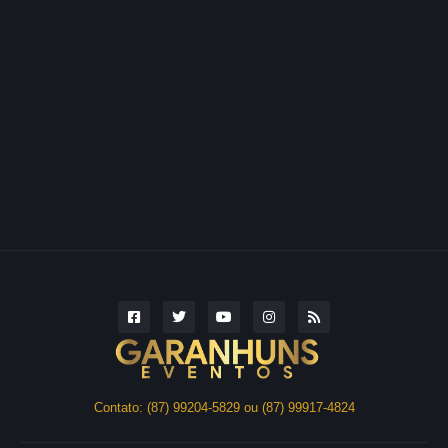
Contato: (87) 99204-5829 ou (87) 99917-4824