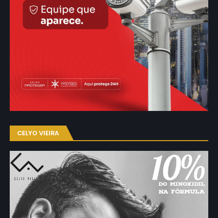
CELYO VIEIRA