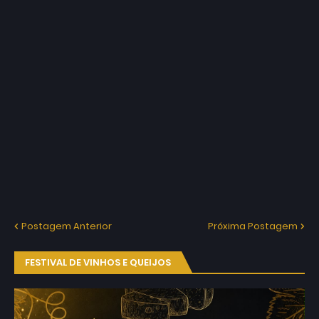
Postagem Anterior
Próxima Postagem
FESTIVAL DE VINHOS E QUEIJOS