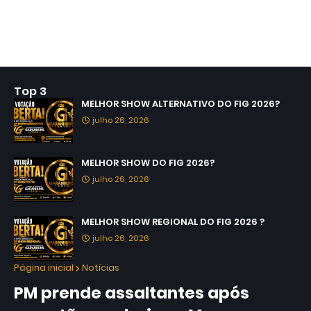
Top 3
MELHOR SHOW ALTERNATIVO DO FIG 2026?
julho 26, 2026
MELHOR SHOW DO FIG 2026?
julho 26, 2026
MELHOR SHOW REGIONAL DO FIG 2026 ?
julho 26, 2026
Página inicial
Notícias
PM prende assaltantes após