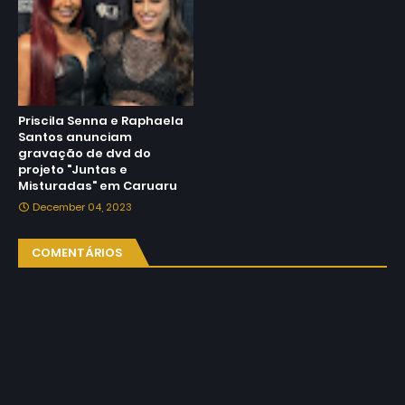
Priscila Senna e Raphaela
Santos anunciam
gravação de dvd do
projeto "Juntas e
Misturadas" em Caruaru
December 04, 2023
COMENTÁRIOS