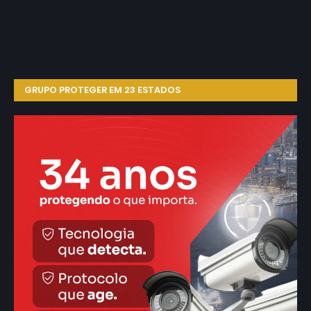
GRUPO PROTEGER EM 23 ESTADOS