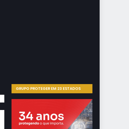
GRUPO PROTEGER EM 23 ESTADOS