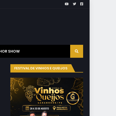
HOR SHOW
FESTIVAL DE VINHOS E QUEIJOS