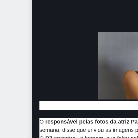
O
responsável pelas fotos da atriz Pa
semana, disse que enviou as imagens p