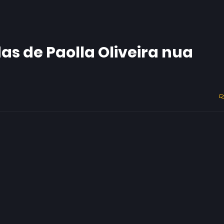
as de Paolla Oliveira nua