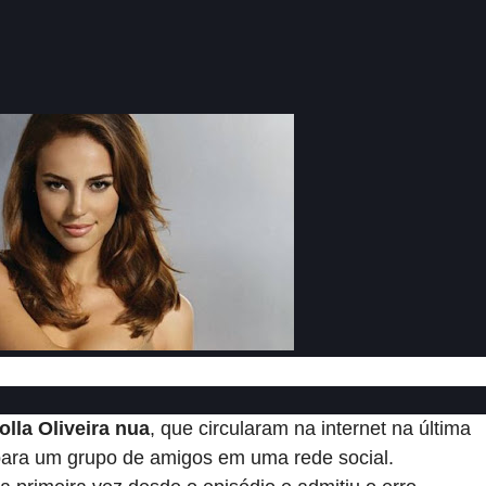
olla Oliveira nua
, que circularam na internet na última
ara um grupo de amigos em uma rede social.