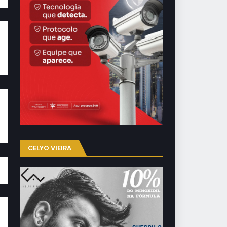
CELYO VIEIRA