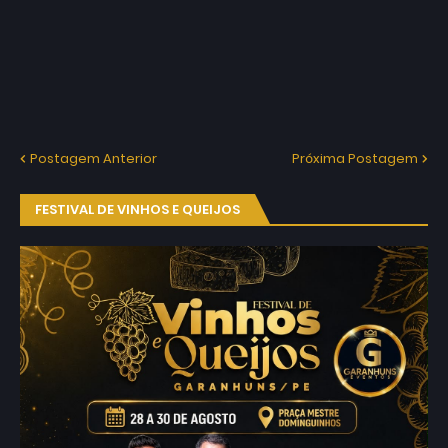
Postagem Anterior
Próxima Postagem
FESTIVAL DE VINHOS E QUEIJOS