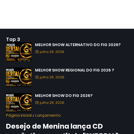
Top 3
MELHOR SHOW ALTERNATIVO DO FIG 2026?
julho 26, 2026
MELHOR SHOW REGIONAL DO FIG 2026 ?
julho 26, 2026
MELHOR SHOW DO FIG 2026?
julho 26, 2026
Página inicial
Lançamento
Desejo de Menina lança CD