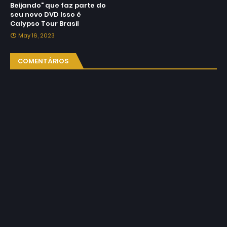
Beijando" que faz parte do
seu novo DVD Isso é
Calypso Tour Brasil
May 16, 2023
COMENTÁRIOS