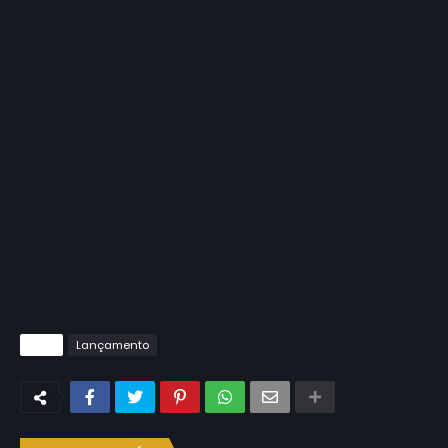
Tags
Lançamento