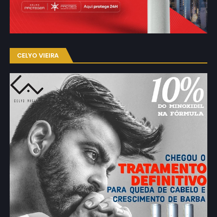
CELYO VIEIRA