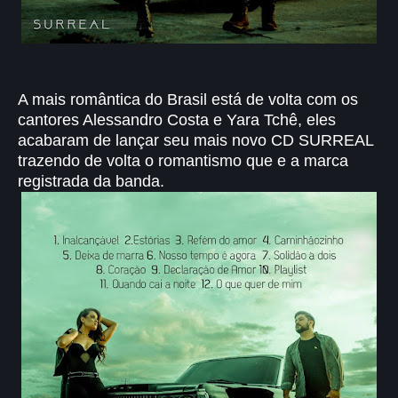
A mais romântica do Brasil está de volta com os
cantores Alessandro Costa e Yara Tchê, eles
acabaram de lançar seu mais novo CD SURREAL
trazendo de volta o romantismo que e a marca
registrada da banda.