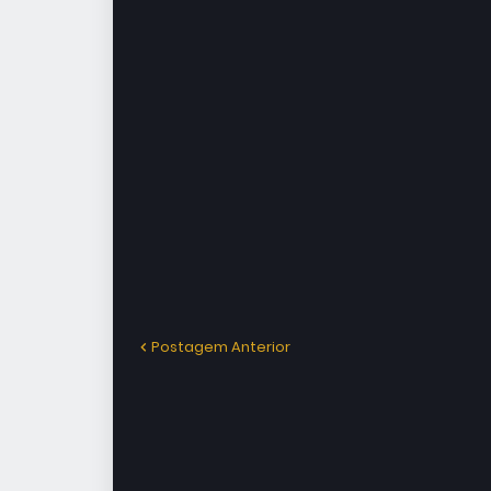
Postagem Anterior