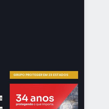
GRUPO PROTEGER EM 23 ESTADOS
ua