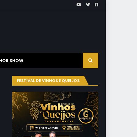
HOR SHOW
FESTIVAL DE VINHOS E QUEIJOS