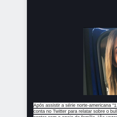
Após assistir a série norte-americana 
conta no Twitter para relatar sobre o bu