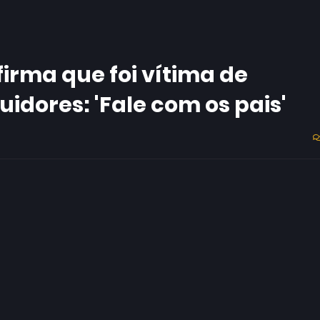
irma que foi vítima de
uidores: 'Fale com os pais'