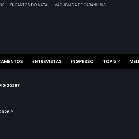
NS
ENCANTOS DO NATAL
VAQUEJADA DE GARANHUNS
ÇAMENTOS
ENTREVISTAS
INGRESSO
TOP 5
MEL
IG 2026?
2026 ?