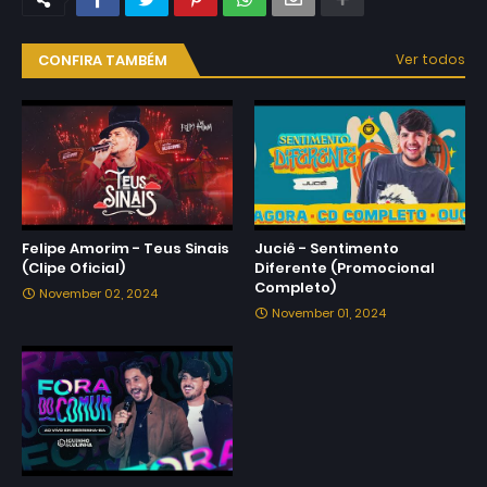
CONFIRA TAMBÉM
Ver todos
Felipe Amorim - Teus Sinais
Juciê - Sentimento
(Clipe Oficial)
Diferente (Promocional
Completo)
November 02, 2024
November 01, 2024