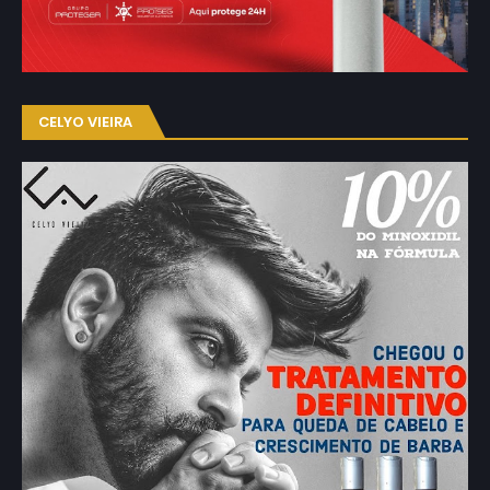
CELYO VIEIRA