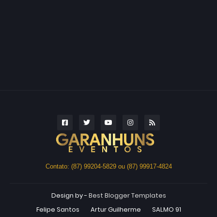
Contato: (87) 99204-5829 ou (87) 99917-4824
Design by -
Best Blogger Templates
Felipe Santos
Artur Guilherme
SALMO 91