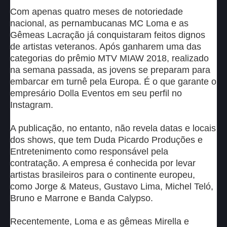
Com apenas quatro meses de notoriedade
nacional, as pernambucanas MC Loma e as
Gêmeas Lacração já conquistaram feitos dignos
de artistas veteranos. Após ganharem uma das
categorias do prêmio MTV MIAW 2018, realizado
na semana passada, as jovens se preparam para
embarcar em turnê pela Europa. É o que garante o
empresário Dolla Eventos em seu perfil no
Instagram.
A publicação, no entanto, não revela datas e locais
dos shows, que tem Duda Picardo Produções e
Entretenimento como responsável pela
contratação. A empresa é conhecida por levar
artistas brasileiros para o continente europeu,
como Jorge & Mateus, Gustavo Lima, Michel Teló,
Bruno e Marrone e Banda Calypso.
Recentemente, Loma e as gêmeas Mirella e