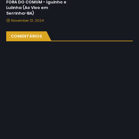
FORA DO COMUM - Iguinho e
Lulinha (Ao Vivo em
Serrinha-BA)
November 01, 2024
COMENTÁRIOS