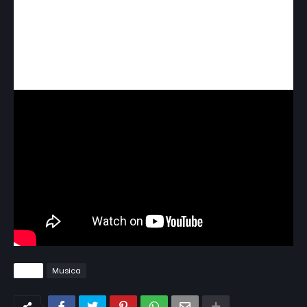
Tags
Musica