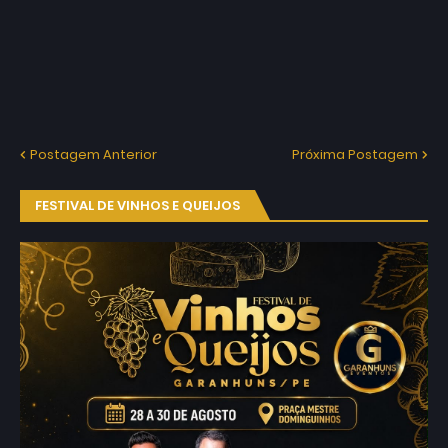
Postagem Anterior
Próxima Postagem
FESTIVAL DE VINHOS E QUEIJOS