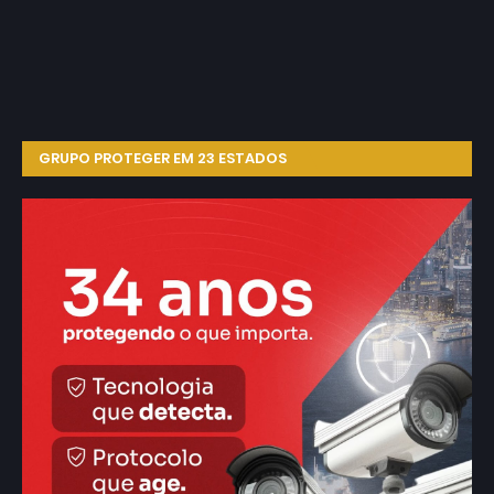
GRUPO PROTEGER EM 23 ESTADOS