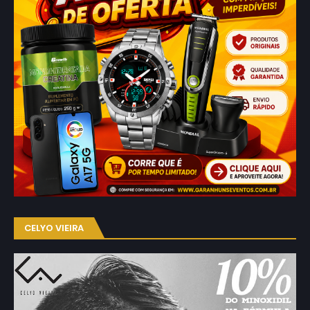
CELYO VIEIRA