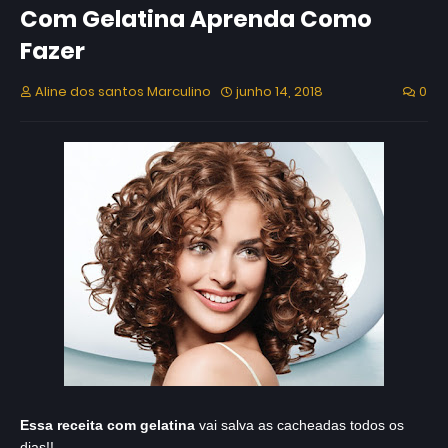
Com Gelatina Aprenda Como
Fazer
Aline dos santos Marculino
junho 14, 2018
0
Essa receita com gelatina
vai salva as cacheadas todos os
dias!!