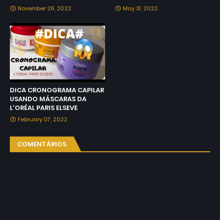
November 26, 2022
May 31, 2022
DICA CRONOGRAMA CAPILAR
USANDO MÁSCARAS DA
L'ORÉAL PARIS ELSEVE
February 07, 2022
COMENTÁRIOS