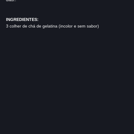
INGREDIENTES:
3 colher de chá de gelatina (incolor e sem sabor)