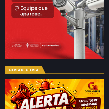
ALERTA DE OFERTA