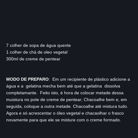
7 colher de sopa de água quente
1 colher de chá de oleo vegetal
300ml de creme de pentear
MODO DE PREPARO
: Em um recipiente de plástico adicione a
água e a gelatina mecha bem até que a gelatina dissolva
completamante. Feito isto, é hora de colocar metade dessa
muistura no pote de creme de pentear; Chacoalhe bem e, em
seguida, coloque a outra metade. Chacoalhe até mistura tudo.
Agora e só acrescentar o óleo vegetal e chacaolhar o frasco
novamente para que ele se misture com o creme formado.