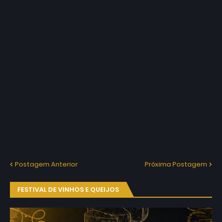
Postagem Anterior
Próxima Postagem
FESTIVAL DE VINHOS E QUEIJOS