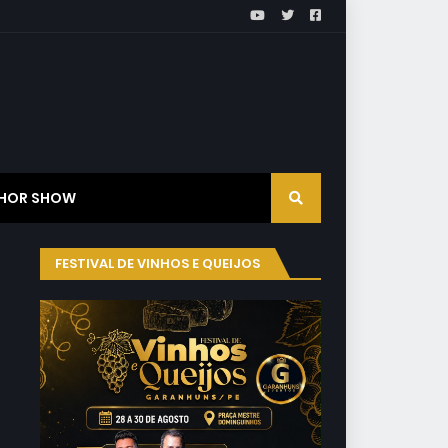
HOR SHOW
FESTIVAL DE VINHOS E QUEIJOS