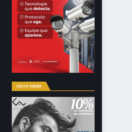
CELYO VIEIRA