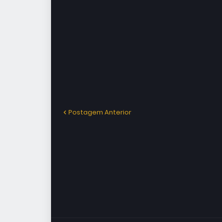
Postagem Anterior