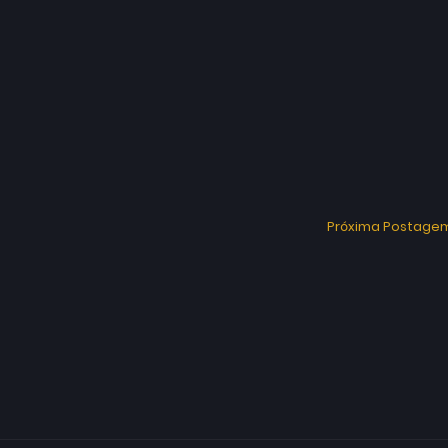
Próxima Postage