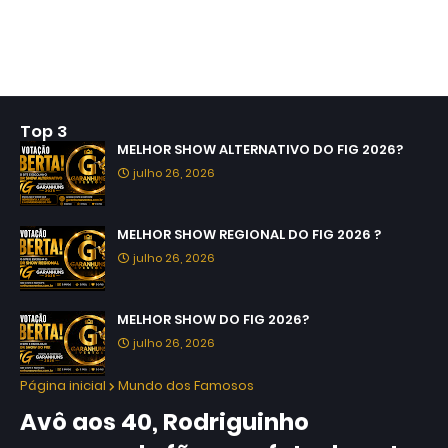
Top 3
MELHOR SHOW ALTERNATIVO DO FIG 2026?
julho 26, 2026
MELHOR SHOW REGIONAL DO FIG 2026 ?
julho 26, 2026
MELHOR SHOW DO FIG 2026?
julho 26, 2026
Página inicial
Mundo dos Famosos
Avô aos 40, Rodriguinho