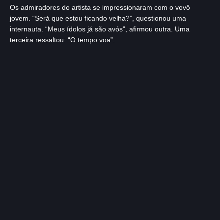
Os admiradores do artista se impressionaram com o vovô
jovem. “Será que estou ficando velha?”, questionou uma
internauta. “Meus ídolos já são avós”, afirmou outra. Uma
terceira ressaltou: “O tempo voa”.