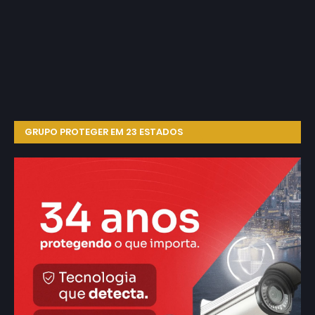
GRUPO PROTEGER EM 23 ESTADOS