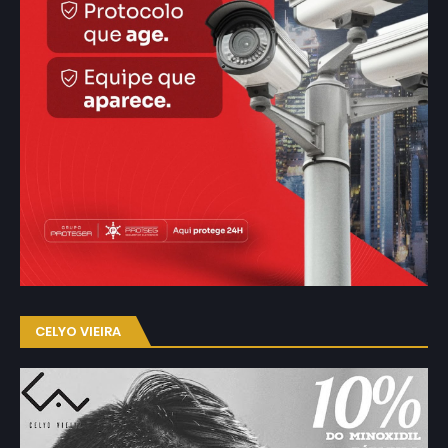
CELYO VIEIRA