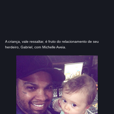
A criança, vale ressaltar, é fruto do relacionamento de seu
herdeiro, Gabriel, com Michelle Aveia.