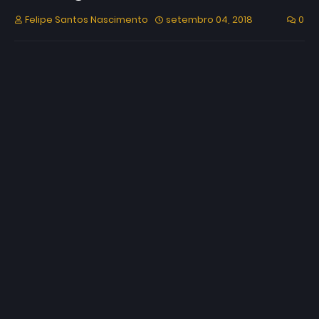
Felipe Santos Nascimento
setembro 04, 2018
0