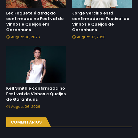
Leo Foguete é atração
Jorge Vercillo está
confirmada no Festival de
confirmado no Festival de
Vinhos e Queijos em
Vinhos e Queijos de
Garanhuns
Garanhuns
August 08, 2026
August 07, 2026
Kell Smith é confirmada no
Festival de Vinhos e Queijos
de Garanhuns
August 06, 2026
COMENTÁRIOS