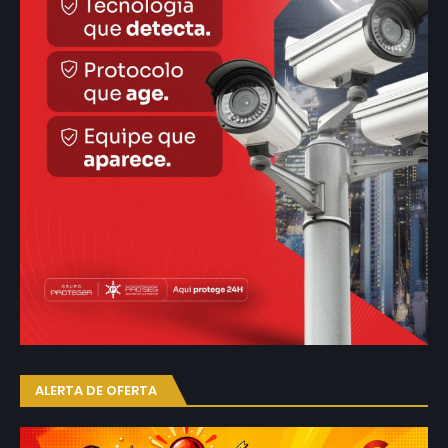
ALERTA DE OFERTA