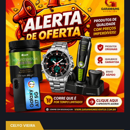
CELYO VIEIRA