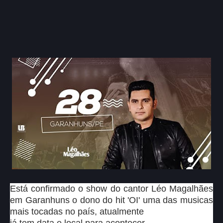
Está confirmado o show do cantor Léo Magalhães
em Garanhuns o dono do hit 'OI' uma das musicas
mais tocadas no país, atualmente