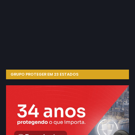
GRUPO PROTEGER EM 23 ESTADOS