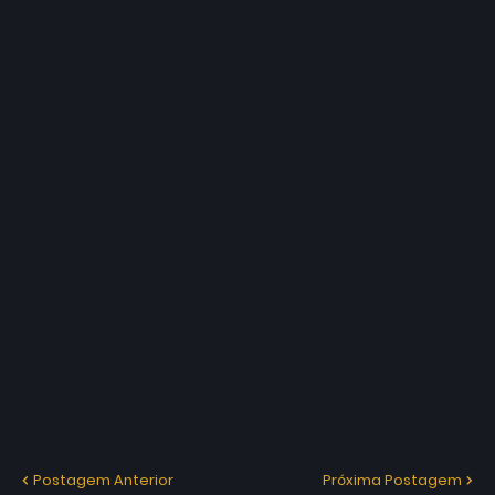
Postagem Anterior
Próxima Postagem