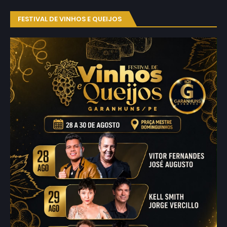
FESTIVAL DE VINHOS E QUEIJOS