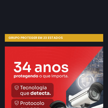
GRUPO PROTEGER EM 23 ESTADOS