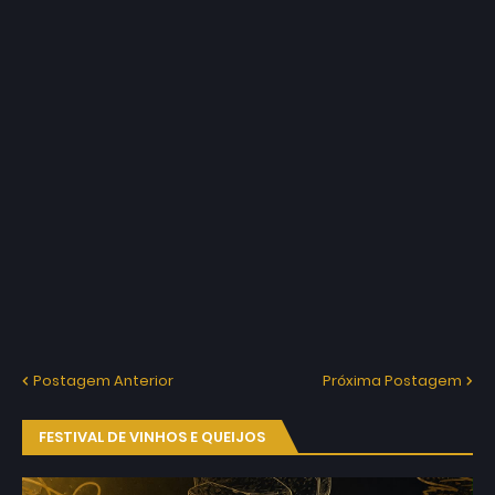
Postagem Anterior
Próxima Postagem
FESTIVAL DE VINHOS E QUEIJOS