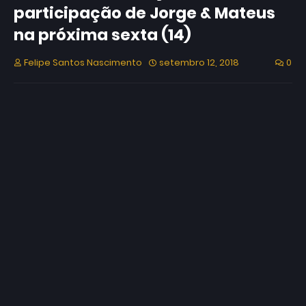
participação de Jorge & Mateus
na próxima sexta (14)
Felipe Santos Nascimento
setembro 12, 2018
0