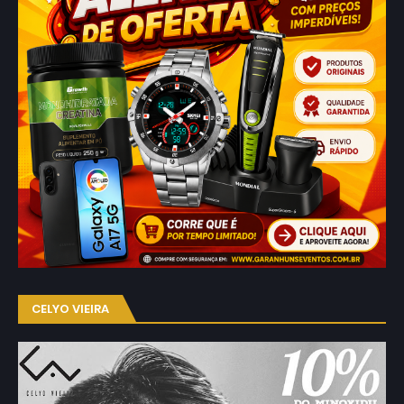
CELYO VIEIRA