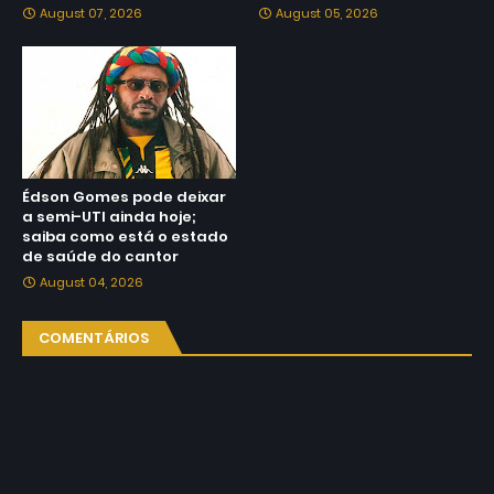
August 07, 2026
August 05, 2026
Édson Gomes pode deixar
a semi-UTI ainda hoje;
saiba como está o estado
de saúde do cantor
August 04, 2026
COMENTÁRIOS