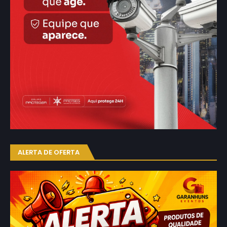
ALERTA DE OFERTA