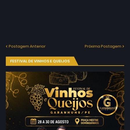
Postagem Anterior
Próxima Postagem
FESTIVAL DE VINHOS E QUEIJOS