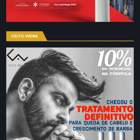
CELYO VIEIRA