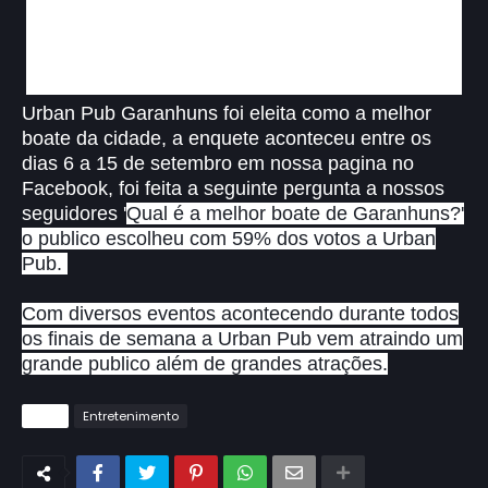
Urban Pub Garanhuns foi eleita como a melhor
boate da cidade, a enquete aconteceu entre os
dias 6 a 15 de setembro em nossa pagina no
Facebook, foi feita a seguinte pergunta a nossos
seguidores '
Qual é a melhor boate de Garanhuns?'
o publico escolheu com 59% dos votos a Urban
Pub.
Com diversos eventos acontecendo durante todos
os finais de semana a Urban Pub vem atraindo um
grande publico além de grandes atrações.
Tags
Entretenimento