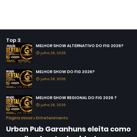
Top 3
MELHOR SHOW ALTERNATIVO DO FIG 2026?
julho 26, 2026
MELHOR SHOW DO FIG 2026?
julho 26, 2026
MELHOR SHOW REGIONAL DO FIG 2026 ?
julho 26, 2026
Página inicial
Entretenimento
Urban Pub Garanhuns eleita como