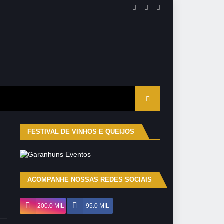
FESTIVAL DE VINHOS E QUEIJOS
ACOMPANHE NOSSAS REDES SOCIAIS
200.0 MIL
95.0 MIL