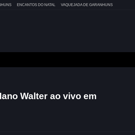
NHUNS
ENCANTOS DO NATAL
VAQUEJADA DE GARANHUNS
ano Walter ao vivo em