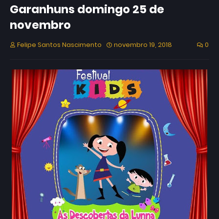
Garanhuns domingo 25 de
novembro
Felipe Santos Nascimento
novembro 19, 2018
0