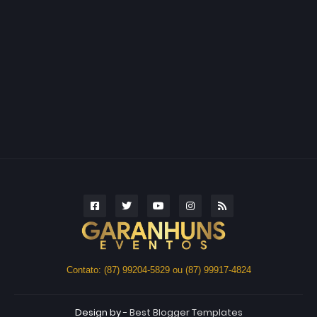
Contato: (87) 99204-5829 ou (87) 99917-4824
Design by -
Best Blogger Templates