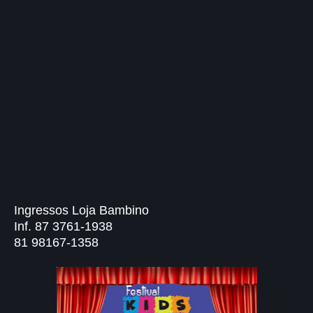
Ingressos Loja Bambino
Inf. 87 3761-1938
81 98167-1358