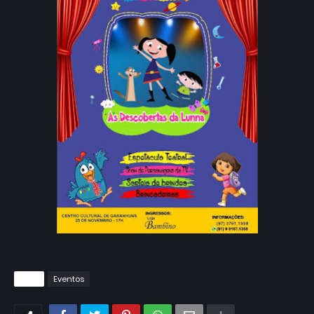
Tags
Eventos