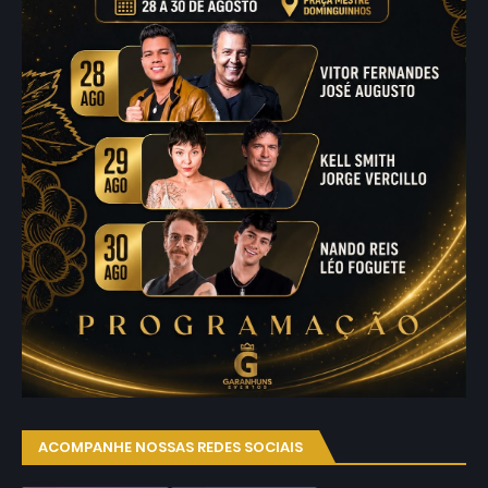
ACOMPANHE NOSSAS REDES SOCIAIS