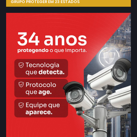
GRUPO PROTEGER EM 23 ESTADOS