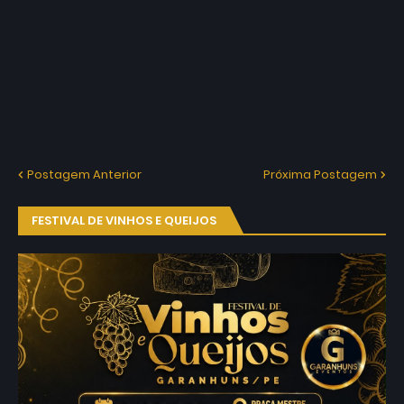
Postagem Anterior
Próxima Postagem
FESTIVAL DE VINHOS E QUEIJOS