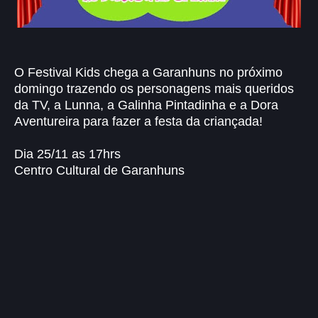
O Festival Kids chega a Garanhuns no próximo
domingo trazendo os personagens mais queridos
da TV, a Lunna, a Galinha Pintadinha e a Dora
Aventureira para fazer a festa da criançada!
Dia 25/11 as 17hrs
Centro Cultural de Garanhuns