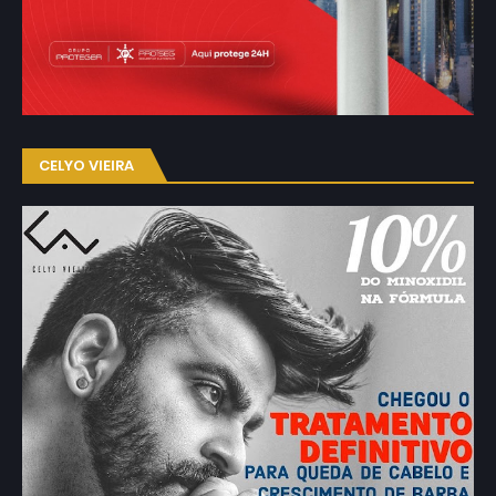
CELYO VIEIRA