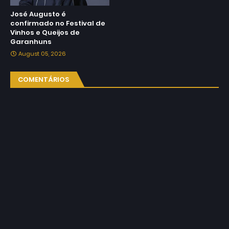
José Augusto é
confirmado no Festival de
Vinhos e Queijos de
Garanhuns
August 05, 2026
COMENTÁRIOS