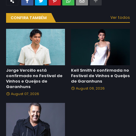
CONFIRA TAMBÉM
Ver todos
Jorge Vercillo está
Kell Smith é confirmada no
confirmado no Festival de
Festival de Vinhos e Queijos
Vinhos e Queijos de
de Garanhuns
Garanhuns
August 06, 2026
August 07, 2026