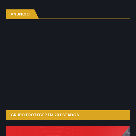
ANUNCIO
GRUPO PROTEGER EM 23 ESTADOS