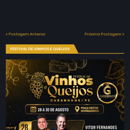
Postagem Anterior
Próxima Postagem
FESTIVAL DE VINHOS E QUEIJOS