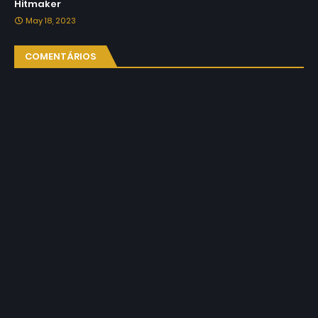
Hitmaker
May 18, 2023
COMENTÁRIOS