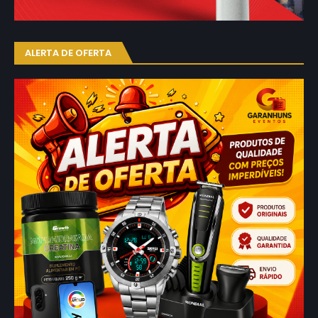
ALERTA DE OFERTA