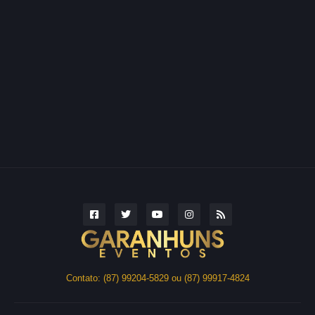
Contato: (87) 99204-5829 ou (87) 99917-4824