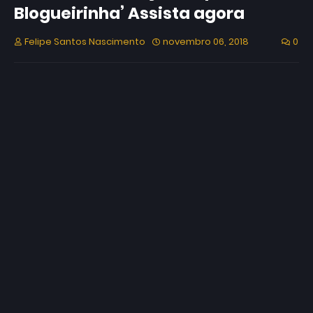
Blogueirinha’ Assista agora
Felipe Santos Nascimento
novembro 06, 2018
0