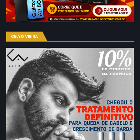
CELYO VIEIRA