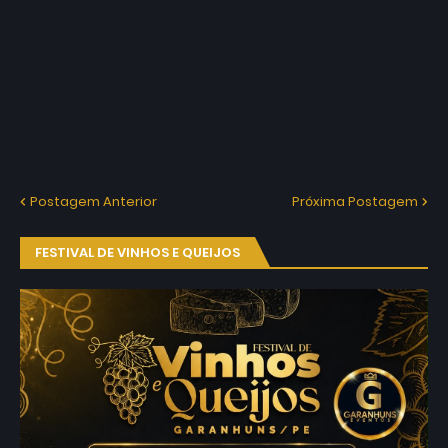
Postagem Anterior
Próxima Postagem
FESTIVAL DE VINHOS E QUEIJOS