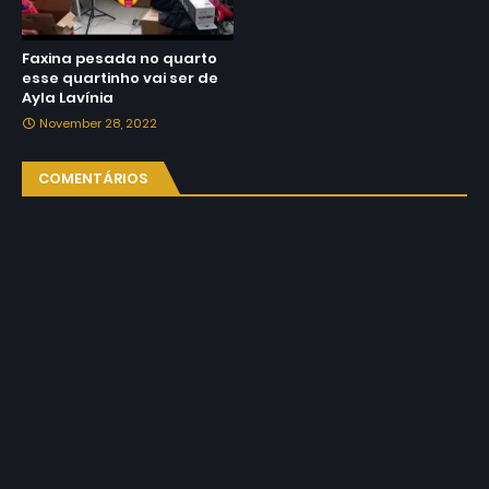
Faxina pesada no quarto
esse quartinho vai ser de
Ayla Lavínia
November 28, 2022
COMENTÁRIOS