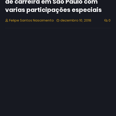
de carreira em São Paulo com
varias participações especiais
Felipe Santos Nascimento
dezembro 10, 2018
0