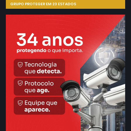
GRUPO PROTEGER EM 23 ESTADOS