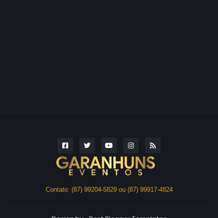
Contato: (87) 99204-5829 ou (87) 99917-4824