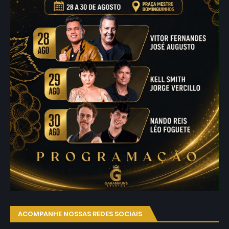
ACOMPANHE NOSSAS REDES SOCIAIS