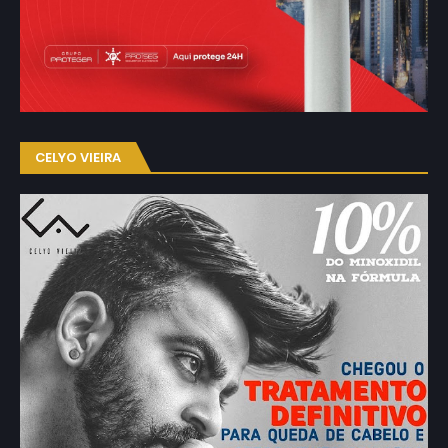
CELYO VIEIRA