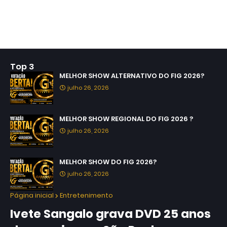
Top 3
MELHOR SHOW ALTERNATIVO DO FIG 2026?
julho 26, 2026
MELHOR SHOW REGIONAL DO FIG 2026 ?
julho 26, 2026
MELHOR SHOW DO FIG 2026?
julho 26, 2026
Página inicial
Entretenimento
Ivete Sangalo grava DVD 25 anos