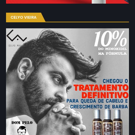
CELYO VIEIRA