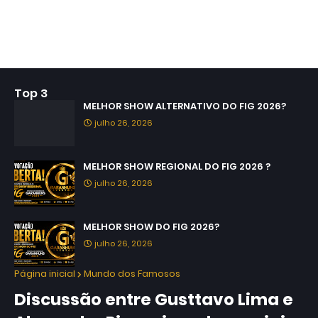
Top 3
MELHOR SHOW ALTERNATIVO DO FIG 2026?
julho 26, 2026
MELHOR SHOW REGIONAL DO FIG 2026 ?
julho 26, 2026
MELHOR SHOW DO FIG 2026?
julho 26, 2026
Página inicial
Mundo dos Famosos
Discussão entre Gusttavo Lima e