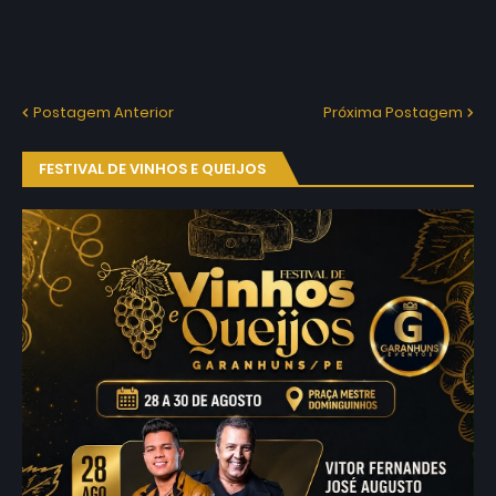
Postagem Anterior
Próxima Postagem
FESTIVAL DE VINHOS E QUEIJOS