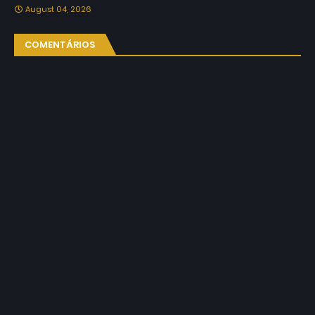
August 04, 2026
COMENTÁRIOS