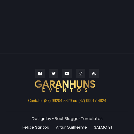
Contato: (87) 99204-5829 ou (87) 99917-4824
Design by -
Best Blogger Templates
Felipe Santos
Artur Guilherme
SALMO 91