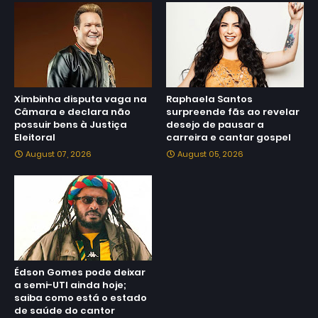
Ximbinha disputa vaga na
Raphaela Santos
Câmara e declara não
surpreende fãs ao revelar
possuir bens à Justiça
desejo de pausar a
Eleitoral
carreira e cantar gospel
August 07, 2026
August 05, 2026
Édson Gomes pode deixar
a semi-UTI ainda hoje;
saiba como está o estado
de saúde do cantor