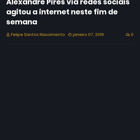
Alexandre Pires via redes sociais
agitou a internet neste fim de
semana
Felipe Santos Nascimento
janeiro 07, 2019
0