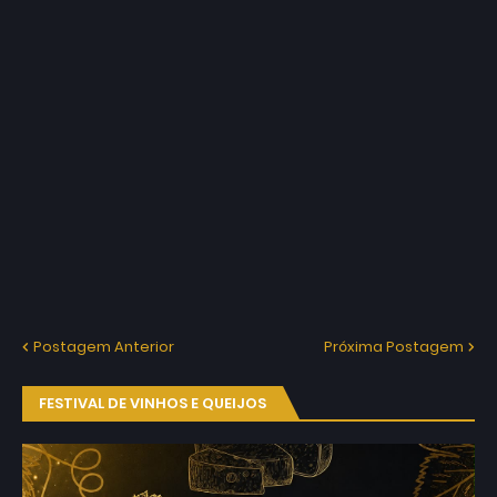
Postagem Anterior
Próxima Postagem
FESTIVAL DE VINHOS E QUEIJOS