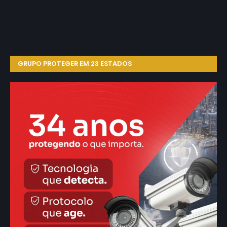
GRUPO PROTEGER EM 23 ESTADOS