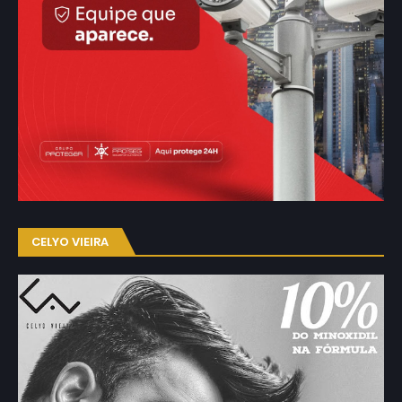
CELYO VIEIRA