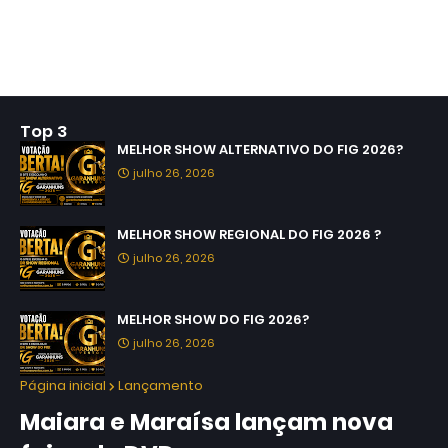
Top 3
MELHOR SHOW ALTERNATIVO DO FIG 2026?
julho 26, 2026
MELHOR SHOW REGIONAL DO FIG 2026 ?
julho 26, 2026
MELHOR SHOW DO FIG 2026?
julho 26, 2026
Página inicial
Lançamento
Maiara e Maraísa lançam nova