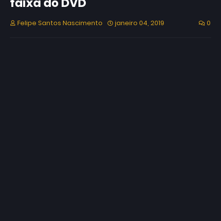
faixa do DVD
Felipe Santos Nascimento
janeiro 04, 2019
0