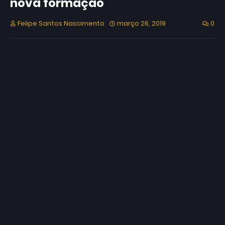
nova formação
Felipe Santos Nascimento
março 26, 2019
0