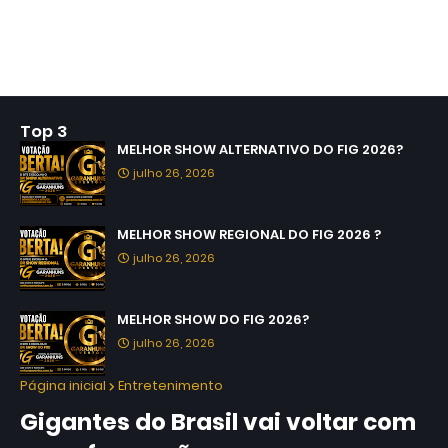
Top 3
MELHOR SHOW ALTERNATIVO DO FIG 2026?
julho 26, 2026
MELHOR SHOW REGIONAL DO FIG 2026 ?
julho 26, 2026
MELHOR SHOW DO FIG 2026?
julho 26, 2026
Página inicial
Entretenimento
Gigantes do Brasil vai voltar com