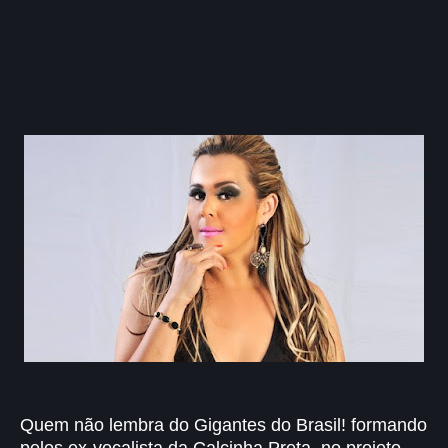
Quem não lembra do Gigantes do Brasil! formando