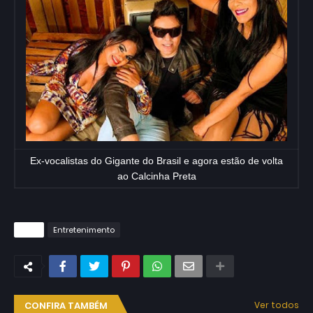
Ex-vocalistas do Gigante do Brasil e agora estão de volta
ao Calcinha Preta
Tags
Entretenimento
CONFIRA TAMBÉM
Ver todos