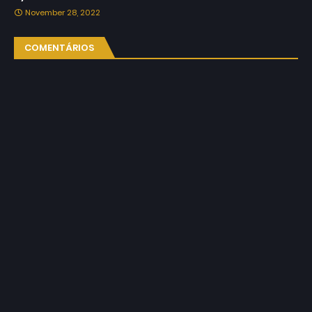
November 28, 2022
COMENTÁRIOS