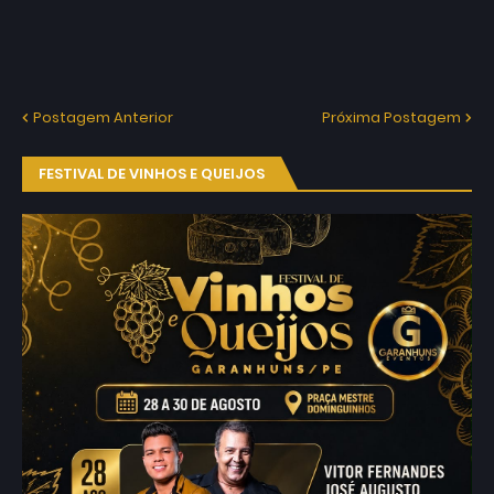
Postagem Anterior
Próxima Postagem
FESTIVAL DE VINHOS E QUEIJOS