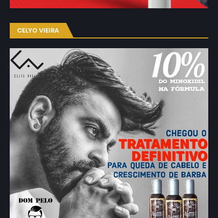
CELYO VIEIRA