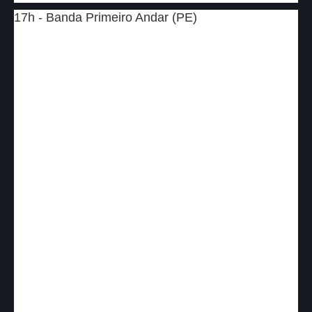
17h - Banda Primeiro Andar (PE)