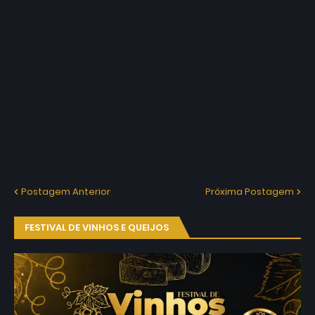
Postagem Anterior
Próxima Postagem
FESTIVAL DE VINHOS E QUEIJOS