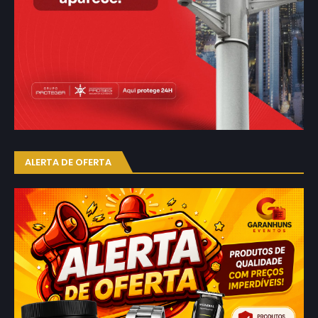
ALERTA DE OFERTA