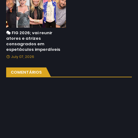
🎭 FIG 2026; vai reunir
atores e atrizes
consagrados em
espetáculos imperdíveis
July 07, 2026
COMENTÁRIOS