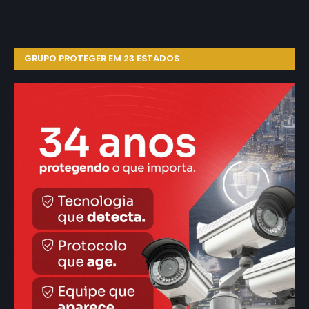
GRUPO PROTEGER EM 23 ESTADOS