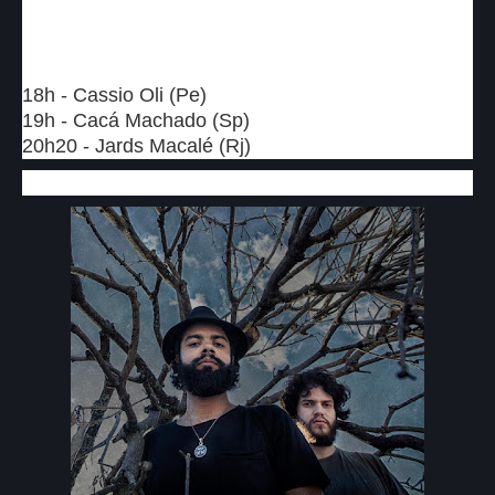
18h - Cassio Oli (Pe)
19h - Cacá Machado (Sp)
20h20 - Jards Macalé (Rj)