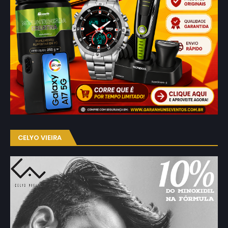
CELYO VIEIRA