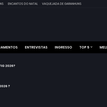
NS
ENCANTOS DO NATAL
VAQUEJADA DE GARANHUNS
ÇAMENTOS
ENTREVISTAS
INGRESSO
TOP 5
MEL
IG 2026?
2026 ?