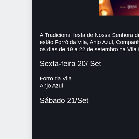
A Tradicional festa de Nossa Senhora d
estão Forró da Vila, Anjo Azul, Compan
os dias de 19 a 22 de setembro na Vila
Sexta-feira 20/ Set
Forro da Vila
Anjo Azul
Sábado 21/Set