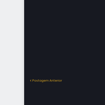
Postagem Anterior