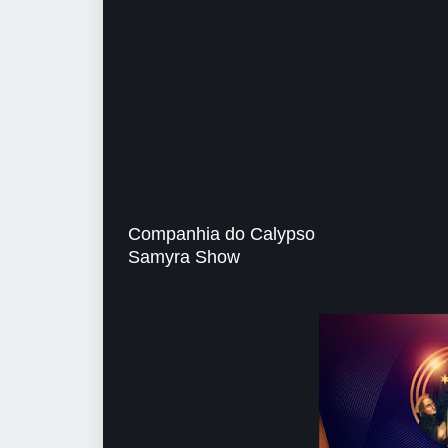
Companhia do Calypso
Samyra Show