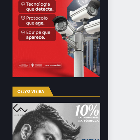
CELYO VIEIRA