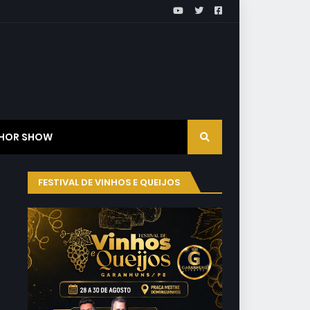
HOR SHOW
FESTIVAL DE VINHOS E QUEIJOS