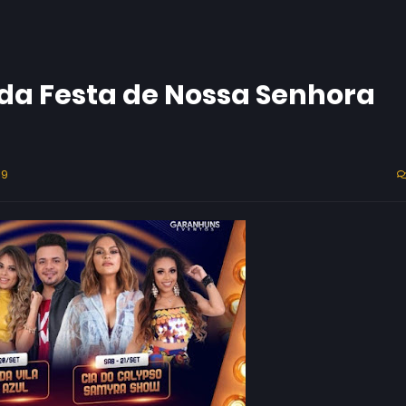
 da Festa de Nossa Senhora
19