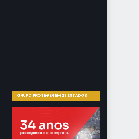
GRUPO PROTEGER EM 23 ESTADOS