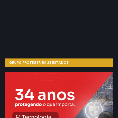
GRUPO PROTEGER EM 23 ESTADOS