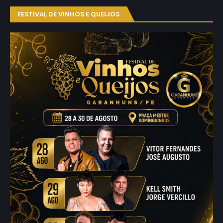
FESTIVAL DE VINHOS E QUEIJOS