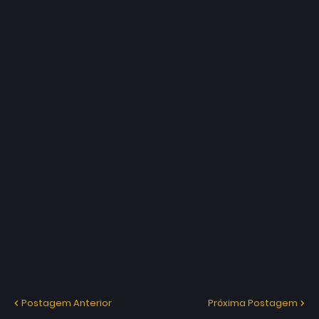
Postagem Anterior
Próxima Postagem