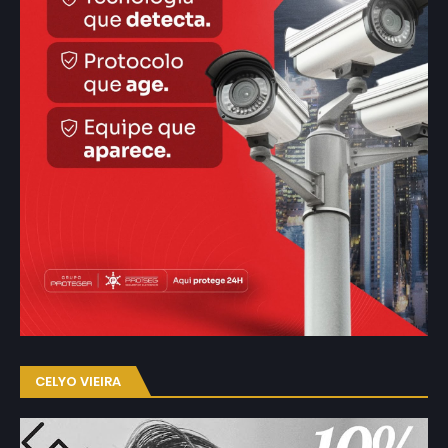
CELYO VIEIRA