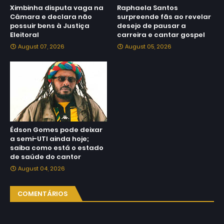
Ximbinha disputa vaga na
Raphaela Santos
Câmara e declara não
surpreende fãs ao revelar
possuir bens à Justiça
desejo de pausar a
Eleitoral
carreira e cantar gospel
August 07, 2026
August 05, 2026
Édson Gomes pode deixar
a semi-UTI ainda hoje;
saiba como está o estado
de saúde do cantor
August 04, 2026
COMENTÁRIOS