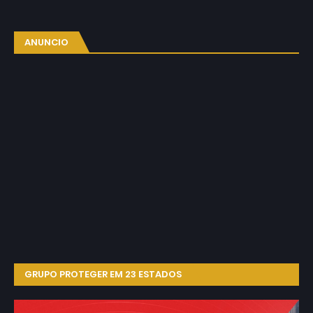
ANUNCIO
GRUPO PROTEGER EM 23 ESTADOS