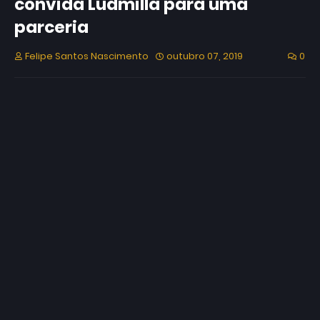
convida Ludmilla para uma
parceria
Felipe Santos Nascimento
outubro 07, 2019
0