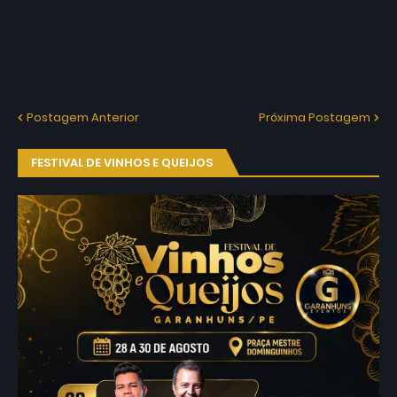
Postagem Anterior
Próxima Postagem
FESTIVAL DE VINHOS E QUEIJOS