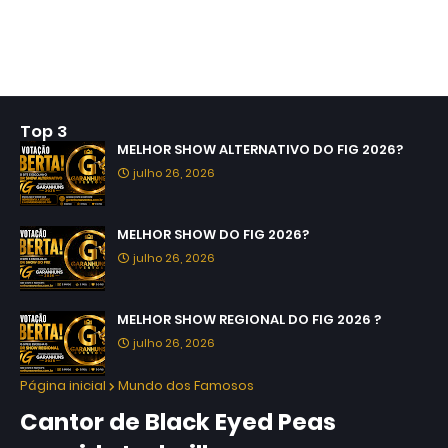
Top 3
MELHOR SHOW ALTERNATIVO DO FIG 2026?
julho 26, 2026
MELHOR SHOW DO FIG 2026?
julho 26, 2026
MELHOR SHOW REGIONAL DO FIG 2026 ?
julho 26, 2026
Página inicial
Mundo dos Famosos
Cantor de Black Eyed Peas