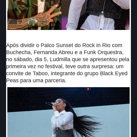
Após dividir o Palco Sunset do Rock in Rio com
Buchecha, Fernanda Abreu e a Funk Orquestra,
no sábado, dia 5, Ludmilla que se apresentou pela
primeira vez no festival, teve outra surpresa: um
convite de Taboo, integrante do grupo Black Eyed
Peas para uma parceria.