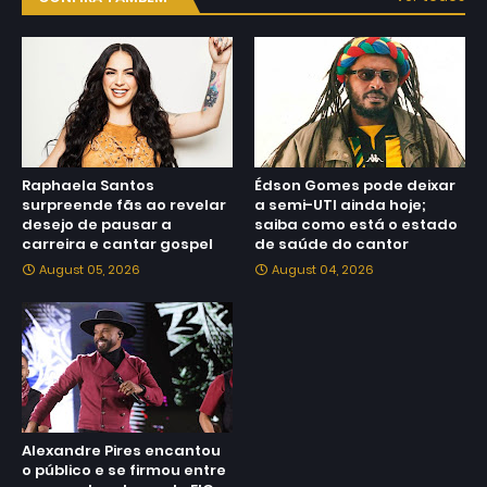
Raphaela Santos
Édson Gomes pode deixar
surpreende fãs ao revelar
a semi-UTI ainda hoje;
desejo de pausar a
saiba como está o estado
carreira e cantar gospel
de saúde do cantor
August 05, 2026
August 04, 2026
Alexandre Pires encantou
o público e se firmou entre