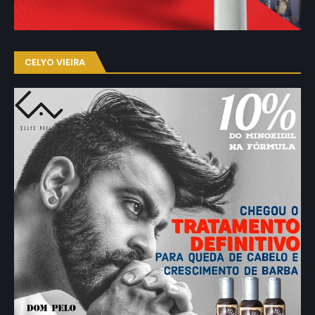
CELYO VIEIRA