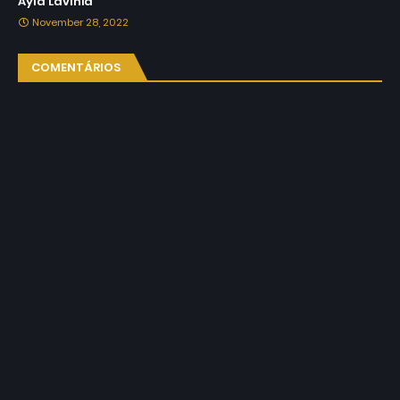
Ayla Lavínia
November 28, 2022
COMENTÁRIOS