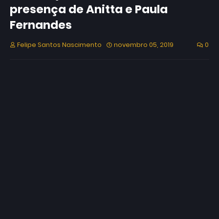
presença de Anitta e Paula
Fernandes
Felipe Santos Nascimento
novembro 05, 2019
0