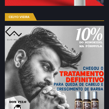
CELYO VIEIRA