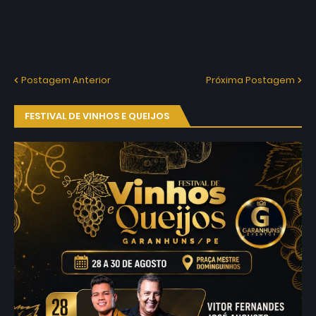
Postagem Anterior
Próxima Postagem
FESTIVAL DE VINHOS E QUEIJOS