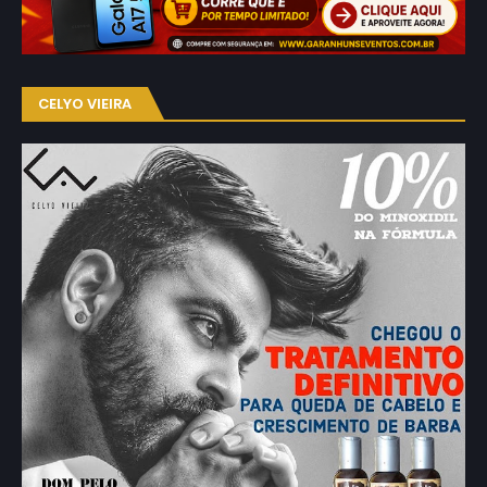
CELYO VIEIRA