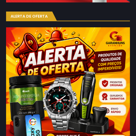
ALERTA DE OFERTA