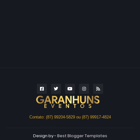
Contato: (87) 99204-5829 ou (87) 99917-4824
Design by -
Best Blogger Templates