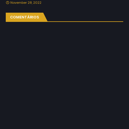
November 28, 2022
COMENTÁRIOS