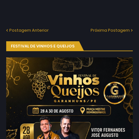
Postagem Anterior
Próxima Postagem
FESTIVAL DE VINHOS E QUEIJOS