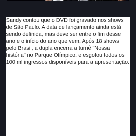
Sandy contou que o DVD foi gravado nos shows
de São Paulo. A data de lançamento ainda está
sendo definida, mas deve ser entre o fim desse
ano e o início do ano que vem. Após 18 shows
pelo Brasil, a dupla encerra a turnê "Nossa
história" no Parque Olímpico, e esgotou todos os
100 ml ingressos disponíveis para a apresentação.