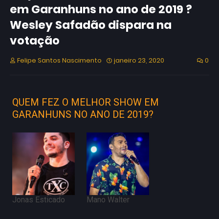
em Garanhuns no ano de 2019 ?
Wesley Safadão dispara na
votação
Felipe Santos Nascimento
janeiro 23, 2020
0