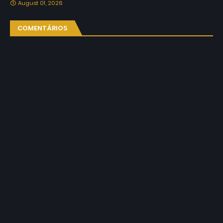
August 01, 2026
COMENTÁRIOS