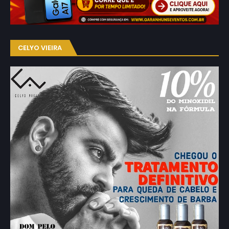
CELYO VIEIRA