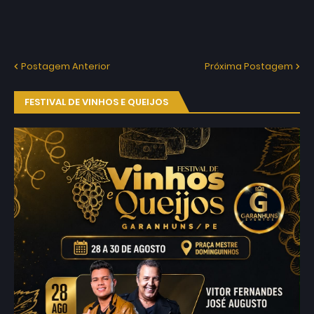
Postagem Anterior
Próxima Postagem
FESTIVAL DE VINHOS E QUEIJOS