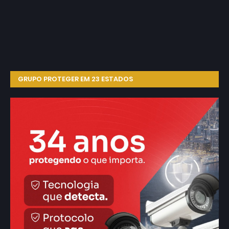
GRUPO PROTEGER EM 23 ESTADOS