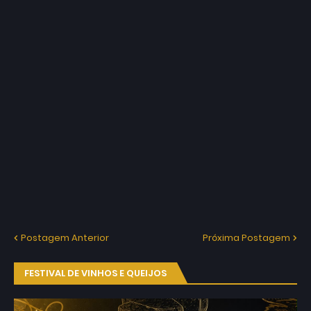
Postagem Anterior
Próxima Postagem
FESTIVAL DE VINHOS E QUEIJOS