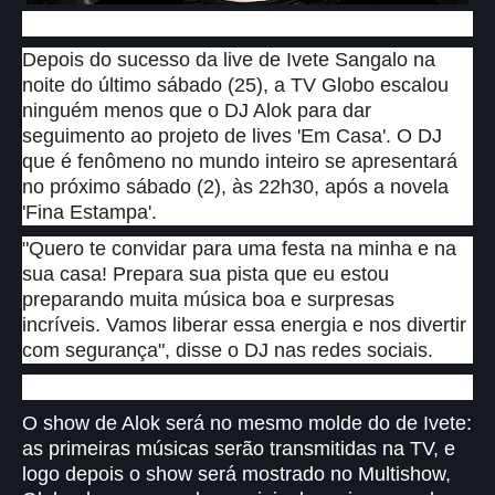
Depois do sucesso da live de Ivete Sangalo na
noite do último sábado (25), a TV Globo escalou
ninguém menos que o DJ Alok para dar
seguimento ao projeto de lives 'Em Casa'. O DJ
que é fenômeno no mundo inteiro se apresentará
no próximo sábado (2), às 22h30, após a novela
'Fina Estampa'.
"Quero te convidar para uma festa na minha e na
sua casa! Prepara sua pista que eu estou
preparando muita música boa e surpresas
incríveis. Vamos liberar essa energia e nos divertir
com segurança", disse o DJ nas redes sociais.
O show de Alok será no mesmo molde do de Ivete:
as primeiras músicas serão transmitidas na TV, e
logo depois o show será mostrado no Multishow,