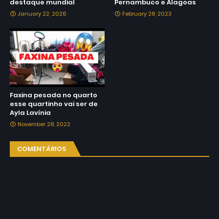
destaque mundial
Pernambuco e Alagoas
January 22, 2026
February 28, 2023
Faxina pesada no quarto
esse quartinho vai ser de
Ayla Lavínia
November 28, 2022
COMENTÁRIOS