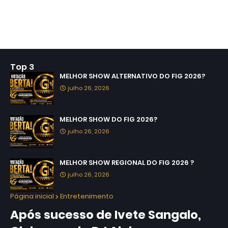
Top 3
MELHOR SHOW ALTERNATIVO DO FIG 2026?
julho 26, 2026
MELHOR SHOW DO FIG 2026?
julho 26, 2026
MELHOR SHOW REGIONAL DO FIG 2026 ?
julho 26, 2026
Página inicial
Entretenimento
Após sucesso de Ivete Sangalo,