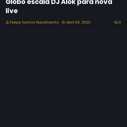
Globo escala DJ Alok para nova
live
Felipe Santos Nascimento
abril 29, 2020
0