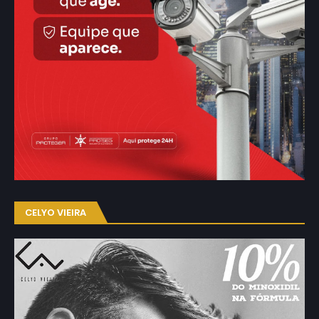
CELYO VIEIRA