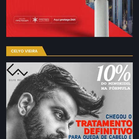
CELYO VIEIRA