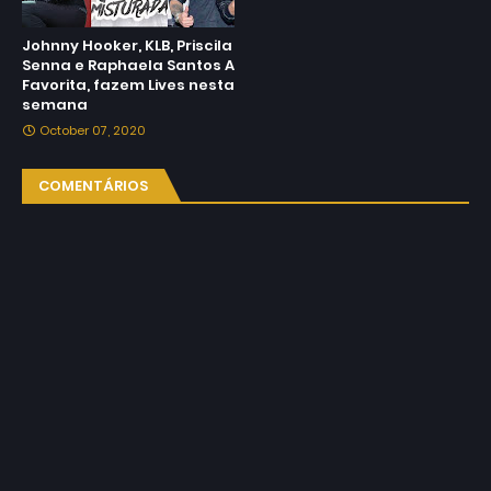
Johnny Hooker, KLB, Priscila
Senna e Raphaela Santos A
Favorita, fazem Lives nesta
semana
October 07, 2020
COMENTÁRIOS