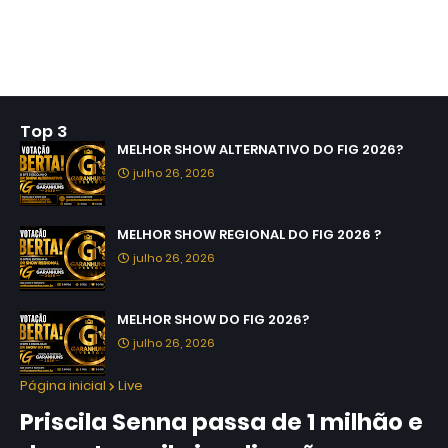
Top 3
MELHOR SHOW ALTERNATIVO DO FIG 2026?
julho 26, 2026
MELHOR SHOW REGIONAL DO FIG 2026 ?
julho 26, 2026
MELHOR SHOW DO FIG 2026?
julho 26, 2026
Página inicial
Live
Priscila Senna passa de 1 milhão e