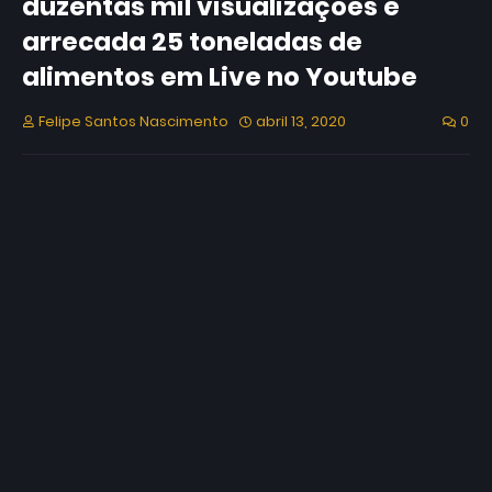
duzentas mil visualizações e
arrecada 25 toneladas de
alimentos em Live no Youtube
Felipe Santos Nascimento
abril 13, 2020
0