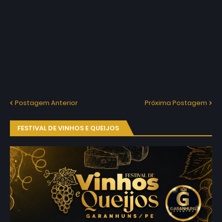
Postagem Anterior
Próxima Postagem
FESTIVAL DE VINHOS E QUEIJOS