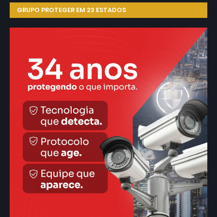
GRUPO PROTEGER EM 23 ESTADOS