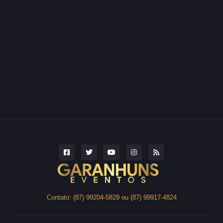
Contato: (87) 99204-5829 ou (87) 99917-4824