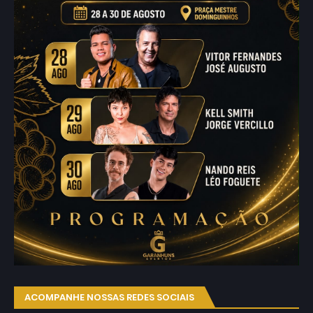
ACOMPANHE NOSSAS REDES SOCIAIS