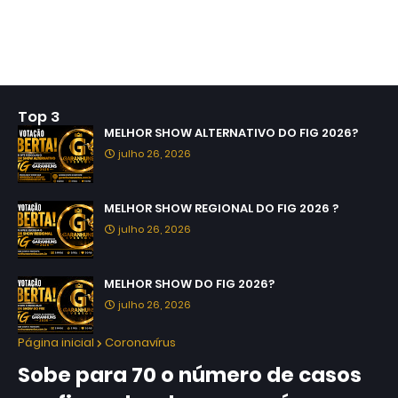
Top 3
MELHOR SHOW ALTERNATIVO DO FIG 2026?
julho 26, 2026
MELHOR SHOW REGIONAL DO FIG 2026 ?
julho 26, 2026
MELHOR SHOW DO FIG 2026?
julho 26, 2026
Página inicial
Coronavírus
Sobe para 70 o número de casos