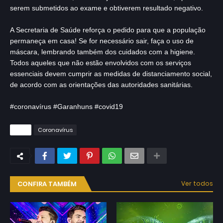
serem submetidos ao exame e obtiverem resultado negativo.
A Secretaria de Saúde reforça o pedido para que a população
permaneça em casa! Se for necessário sair, faça o uso de
máscara, lembrando também dos cuidados com a higiene.
Todos aqueles que não estão envolvidos com os serviços
essenciais devem cumprir as medidas de distanciamento social,
de acordo com as orientações das autoridades sanitárias.
#coronavírus #Garanhuns #covid19
Tags
Coronavírus
CONFIRA TAMBÉM
Ver todos