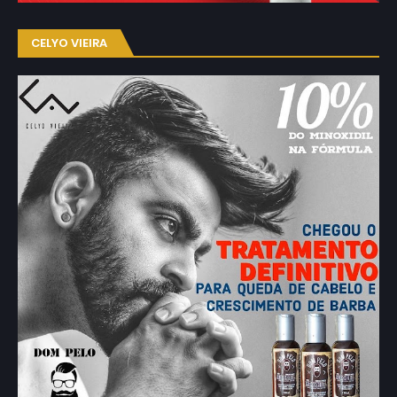
CELYO VIEIRA