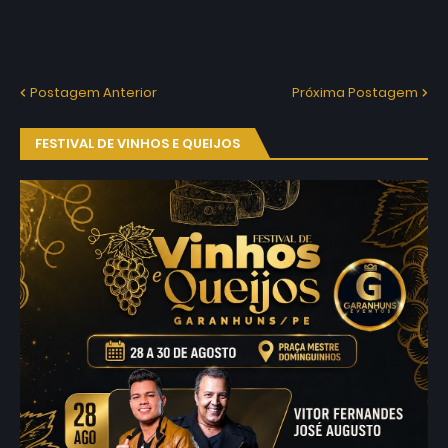
Postagem Anterior
Próxima Postagem
FESTIVAL DE VINHOS E QUEIJOS