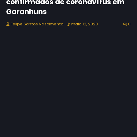
confirmados de coronavírus em
Garanhuns
Felipe Santos Nascimento
maio 12, 2020
0