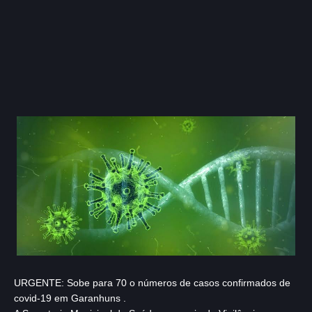
URGENTE: Sobe para 70 o números de casos confirmados de
covid-19 em Garanhuns .