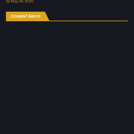
May 05, 2020
COMENTÁRIOS