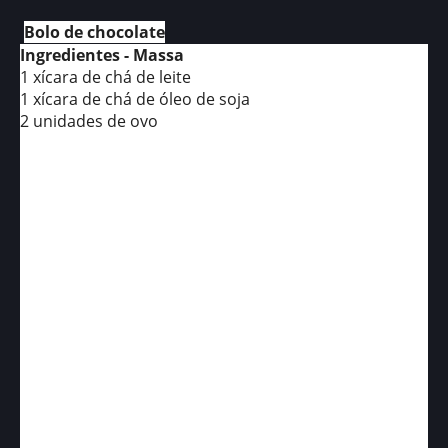
Bolo de chocolate
Ingredientes - Massa
1 xícara de chá de leite
1 xícara de chá de óleo de soja
2 unidades de ovo