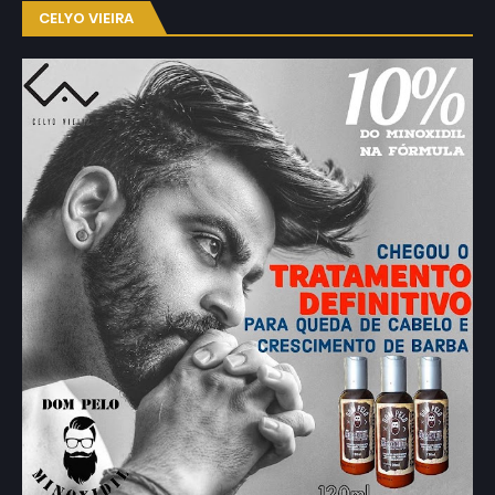
CELYO VIEIRA