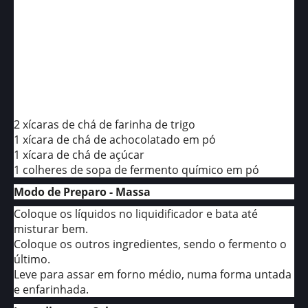
2 xícaras de chá de farinha de trigo
1 xícara de chá de achocolatado em pó
1 xícara de chá de açúcar
1 colheres de sopa de fermento químico em pó
Modo de Preparo - Massa
Coloque os líquidos no liquidificador e bata até
misturar bem.
Coloque os outros ingredientes, sendo o fermento o
último.
Leve para assar em forno médio, numa forma untada
e enfarinhada.