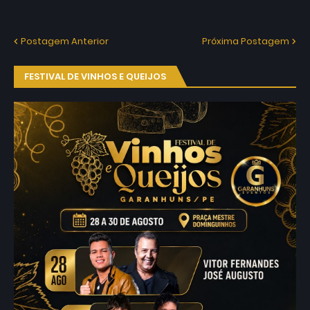
Postagem Anterior
Próxima Postagem
FESTIVAL DE VINHOS E QUEIJOS