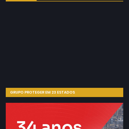
GRUPO PROTEGER EM 23 ESTADOS