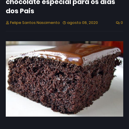
chocolate especial para os dias
dos Pais
Felipe Santos Nascimento
agosto 08, 2020
0