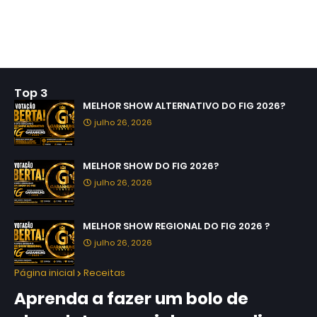
Top 3
MELHOR SHOW ALTERNATIVO DO FIG 2026?
julho 26, 2026
MELHOR SHOW DO FIG 2026?
julho 26, 2026
MELHOR SHOW REGIONAL DO FIG 2026 ?
julho 26, 2026
Página inicial
Receitas
Aprenda a fazer um bolo de