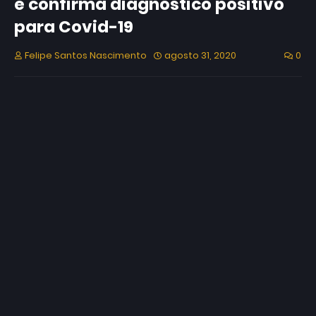
e confirma diagnóstico positivo
para Covid-19
Felipe Santos Nascimento
agosto 31, 2020
0