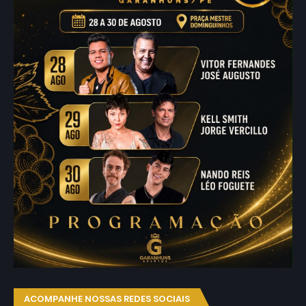
ACOMPANHE NOSSAS REDES SOCIAIS