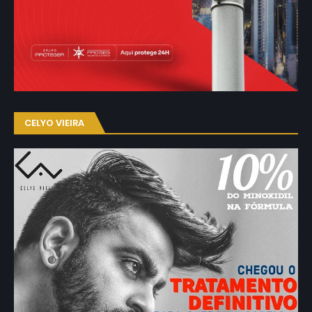
CELYO VIEIRA