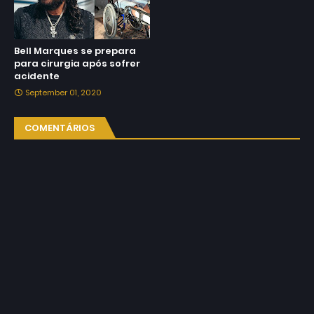
Bell Marques se prepara
para cirurgia após sofrer
acidente
September 01, 2020
COMENTÁRIOS