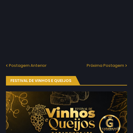
Postagem Anterior
Próxima Postagem
FESTIVAL DE VINHOS E QUEIJOS