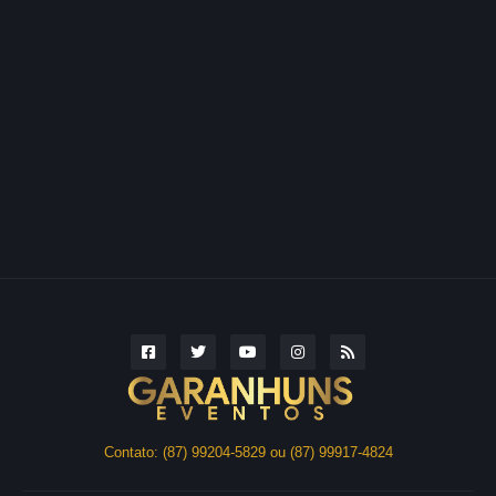
Contato: (87) 99204-5829 ou (87) 99917-4824