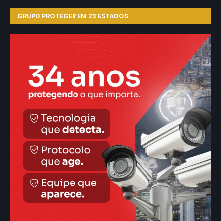
GRUPO PROTEGER EM 23 ESTADOS