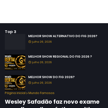
Top 3
MELHOR SHOW ALTERNATIVO DO FIG 2026?
julho 26, 2026
MELHOR SHOW REGIONAL DO FIG 2026 ?
julho 26, 2026
MELHOR SHOW DO FIG 2026?
julho 26, 2026
Página inicial
Mundo Famosos
Wesley Safadão faz novo exame