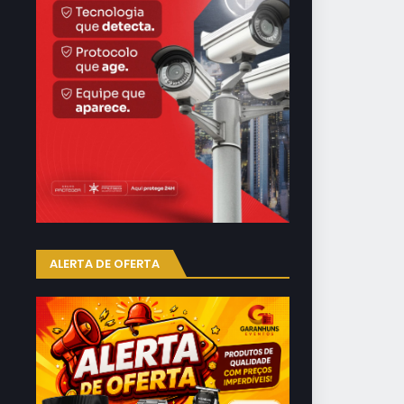
ALERTA DE OFERTA