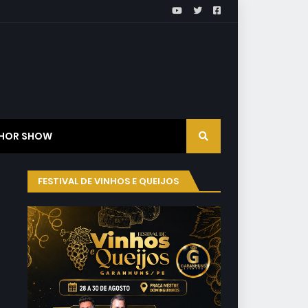
HOR SHOW
FESTIVAL DE VINHOS E QUEIJOS