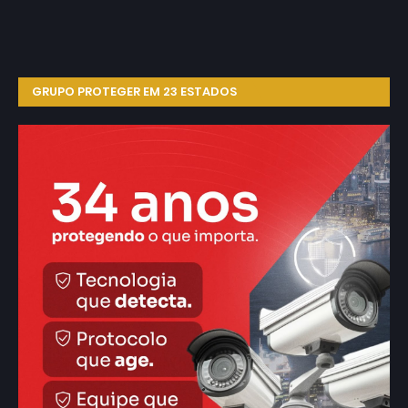
GRUPO PROTEGER EM 23 ESTADOS