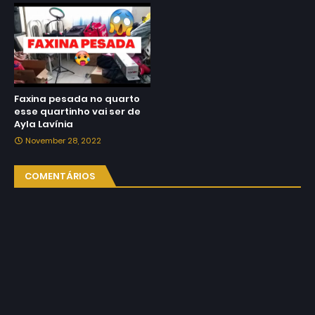
Faxina pesada no quarto
esse quartinho vai ser de
Ayla Lavínia
November 28, 2022
COMENTÁRIOS