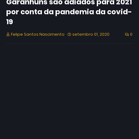
Garanhuns são adiados para 2021
por conta da pandemia da covid-
19
Felipe Santos Nascimento
setembro 01, 2020
0