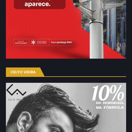
CELYO VIEIRA