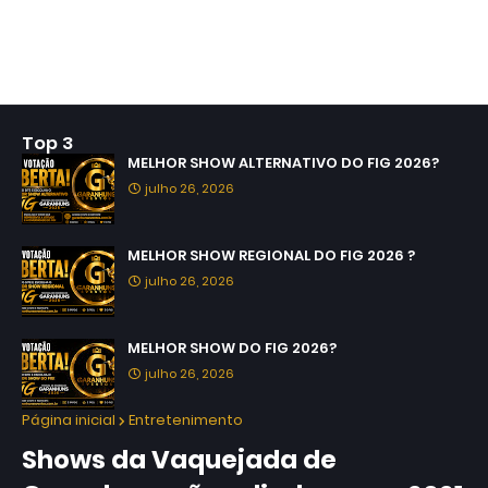
Top 3
MELHOR SHOW ALTERNATIVO DO FIG 2026?
julho 26, 2026
MELHOR SHOW REGIONAL DO FIG 2026 ?
julho 26, 2026
MELHOR SHOW DO FIG 2026?
julho 26, 2026
Página inicial
Entretenimento
Shows da Vaquejada de