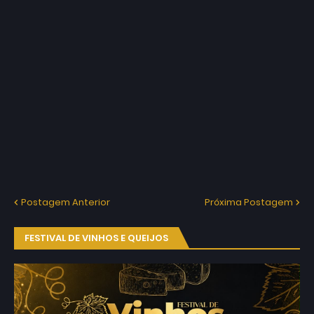
Postagem Anterior
Próxima Postagem
FESTIVAL DE VINHOS E QUEIJOS