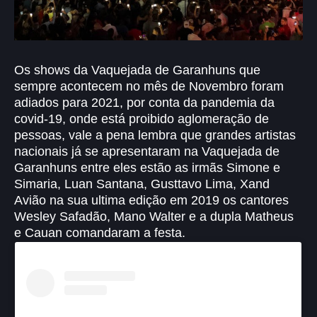
Os shows da Vaquejada de Garanhuns que
sempre acontecem no mês de Novembro foram
adiados para 2021, por conta da pandemia da
covid-19, onde está proibido aglomeração de
pessoas, vale a pena lembra que grandes artistas
nacionais já se apresentaram na Vaquejada de
Garanhuns entre eles estão as irmãs Simone e
Simaria, Luan Santana, Gusttavo Lima, Xand
Avião na sua ultima edição em 2019 os cantores
Wesley Safadão, Mano Walter e a dupla
Matheus
e Cauan comandaram a festa.