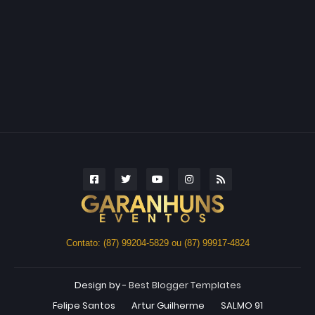
Contato: (87) 99204-5829 ou (87) 99917-4824
Design by -
Best Blogger Templates
Felipe Santos
Artur Guilherme
SALMO 91