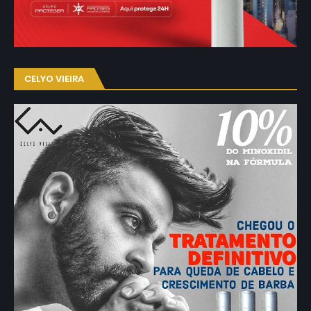
CELYO VIEIRA