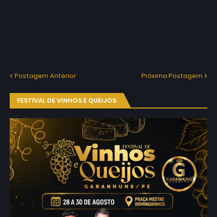
Postagem Anterior
Próxima Postagem
FESTIVAL DE VINHOS E QUEIJOS