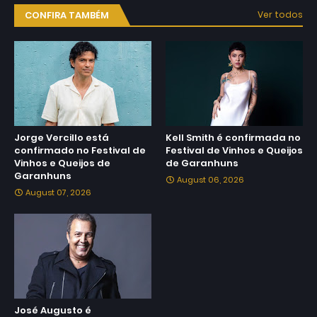
CONFIRA TAMBÉM
Ver todos
Jorge Vercillo está
Kell Smith é confirmada no
confirmado no Festival de
Festival de Vinhos e Queijos
Vinhos e Queijos de
de Garanhuns
Garanhuns
August 06, 2026
August 07, 2026
José Augusto é