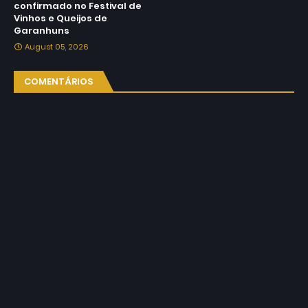
confirmado no Festival de
Vinhos e Queijos de
Garanhuns
August 05, 2026
COMENTÁRIOS