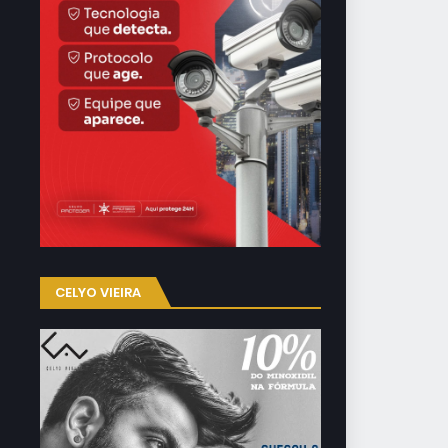
CELYO VIEIRA