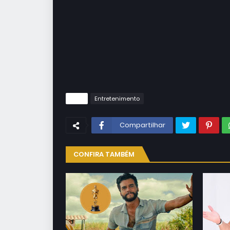
Tags
Entretenimento
Compartilhar
CONFIRA TAMBÉM