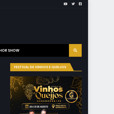
HOR SHOW
FESTIVAL DE VINHOS E QUEIJOS