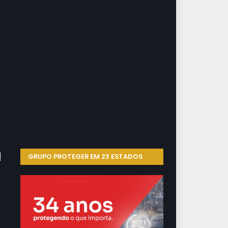
GRUPO PROTEGER EM 23 ESTADOS
a