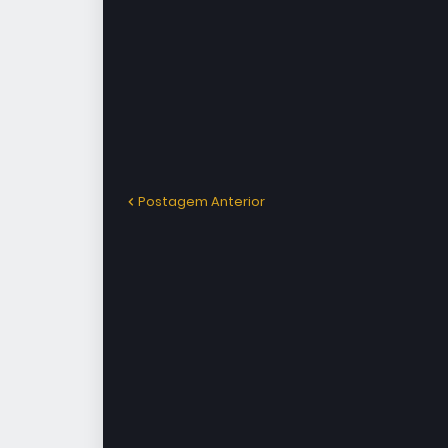
Postagem Anterior