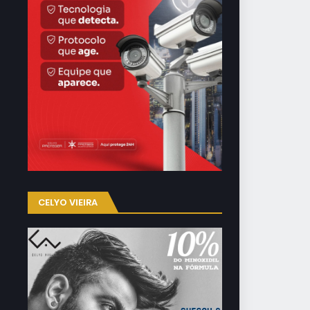
CELYO VIEIRA