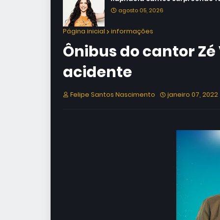
agosto 05, 2026
Página inicial
informações
Ônibus do cantor Zé
acidente
Felipe Santos Nascimento
janeiro 07, 2022