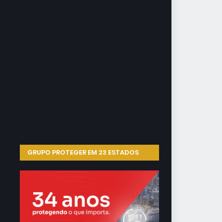
GRUPO PROTEGER EM 23 ESTADOS