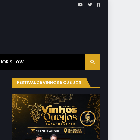
HOR SHOW
FESTIVAL DE VINHOS E QUEIJOS