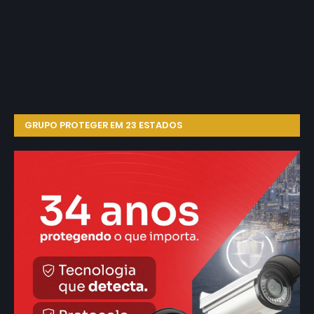
GRUPO PROTEGER EM 23 ESTADOS