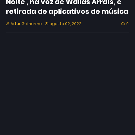
Noite', na voz de Wallas Arrais, é
retirada de aplicativos de música
Artur Guilherme
agosto 02, 2022
0