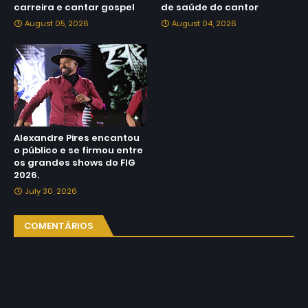
carreira e cantar gospel
de saúde do cantor
August 05, 2026
August 04, 2026
Alexandre Pires encantou
o público e se firmou entre
os grandes shows do FIG
2026.
July 30, 2026
COMENTÁRIOS