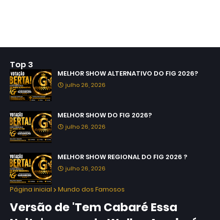
Top 3
MELHOR SHOW ALTERNATIVO DO FIG 2026?
julho 26, 2026
MELHOR SHOW DO FIG 2026?
julho 26, 2026
MELHOR SHOW REGIONAL DO FIG 2026 ?
julho 26, 2026
Página inicial
Mundo dos Famosos
Versão de 'Tem Cabaré Essa