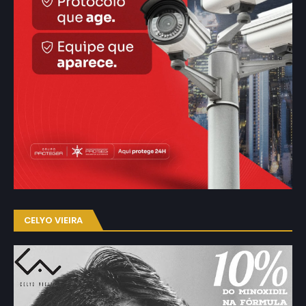
CELYO VIEIRA