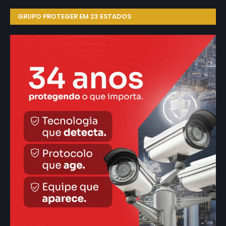
GRUPO PROTEGER EM 23 ESTADOS