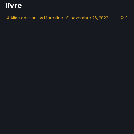
livre
Aline dos santos Marculino
novembro 26, 2022
0