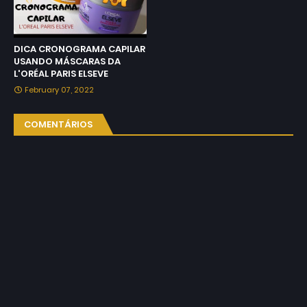
DICA CRONOGRAMA CAPILAR
USANDO MÁSCARAS DA
L'ORÉAL PARIS ELSEVE
February 07, 2022
COMENTÁRIOS