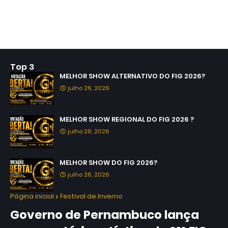
Top 3
MELHOR SHOW ALTERNATIVO DO FIG 2026?
julho 26, 2026
MELHOR SHOW REGIONAL DO FIG 2026 ?
julho 26, 2026
MELHOR SHOW DO FIG 2026?
julho 26, 2026
Página inicial
Festival de Inverno
Governo de Pernambuco lança