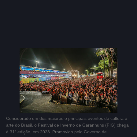
Considerado um dos maiores e principais eventos de cultura e
arte do Brasil, o Festival de Inverno de Garanhuns (FIG) chega
à 31ª edição, em 2023. Promovido pelo Governo de