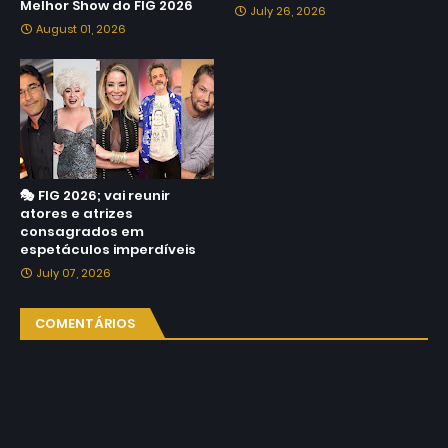
Melhor Show do FIG 2026
July 26, 2026
August 01, 2026
🎭 FIG 2026; vai reunir
atores e atrizes
consagrados em
espetáculos imperdíveis
July 07, 2026
COMENTÁRIOS