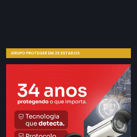
GRUPO PROTEGER EM 23 ESTADOS