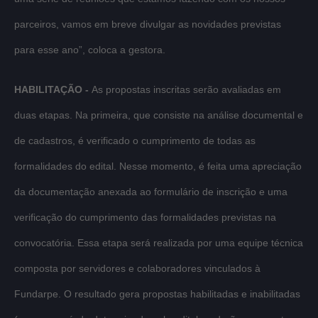
parceiros, vamos em breve divulgar as novidades previstas
para esse ano”, coloca a gestora.
HABILITAÇÃO -
As propostas inscritas serão avaliadas em
duas etapas. Na primeira, que consiste na análise documental e
de cadastros, é verificado o cumprimento de todas as
formalidades do edital. Nesse momento, é feita uma apreciação
da documentação anexada ao formulário de inscrição e uma
verificação do cumprimento das formalidades previstas na
convocatória. Essa etapa será realizada por uma equipe técnica
composta por servidores e colaboradores vinculados à
Fundarpe. O resultado gera propostas habilitadas e inabilitadas