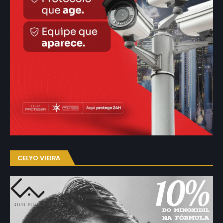
CELYO VIEIRA