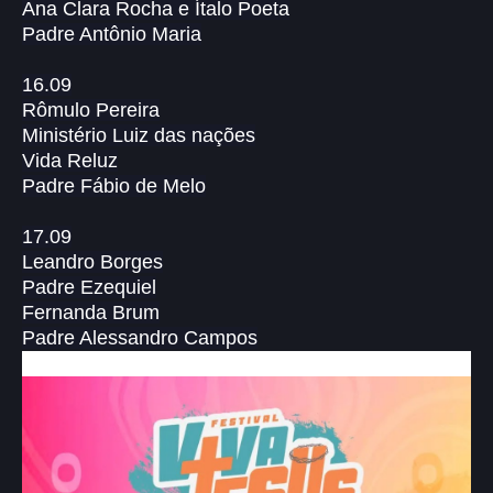
Ana Clara Rocha e Ítalo Poeta
Padre Antônio Maria
16.09
Rômulo Pereira
Ministério Luiz das nações
Vida Reluz
Padre Fábio de Melo
17.09
Leandro Borges
Padre Ezequiel
Fernanda Brum
Padre Alessandro Campos