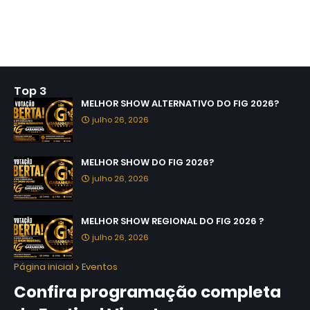
Top 3
MELHOR SHOW ALTERNATIVO DO FIG 2026?
julho 26, 2026
MELHOR SHOW DO FIG 2026?
julho 26, 2026
MELHOR SHOW REGIONAL DO FIG 2026 ?
julho 26, 2026
Página inicial
Eventos
Confira programação completa