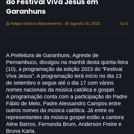
do Festival Viva Jesus em
Garanhuns
Felipe Santos Nascimento
agosto 10, 2023
0
A Prefeitura de
Garanhuns
, Agreste de
Pernambuco, divulgou na manhã desta quinta-feira
(10), a programação da edição 2023 do "Festival
Viva Jesus". A programação terá início no dia 13
de setembro e segue até o dia 17 com vários
nomes nacionais da música católica e gospel.
A programação conta com a participação do Padre
Fábio de Melo, Padre Alessandro Campos entre
outros nomes da música católica. Já entre os
representantes da música gospel estão a cantora
Aline Barros, Fernanda Brum, Anderson Freire e
Bruna Karla.