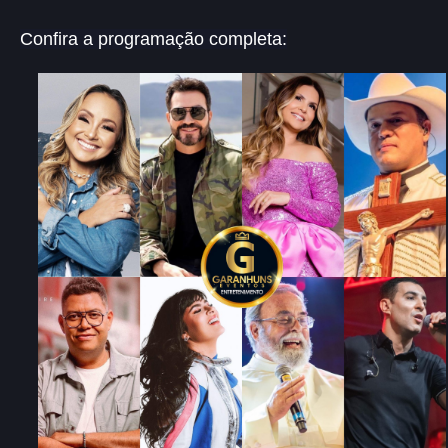
Confira a programação completa: