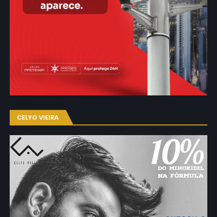
CELYO VIEIRA