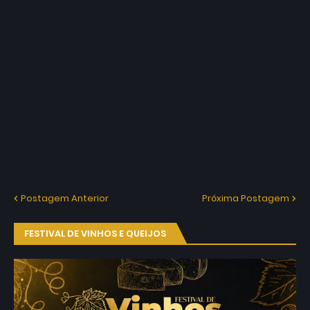
Postagem Anterior
Próxima Postagem
FESTIVAL DE VINHOS E QUEIJOS