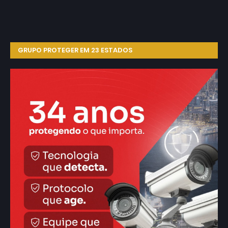
GRUPO PROTEGER EM 23 ESTADOS