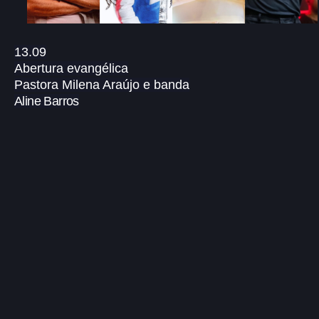
13.09
Abertura evangélica
Pastora Milena Araújo e banda
Aline Barros