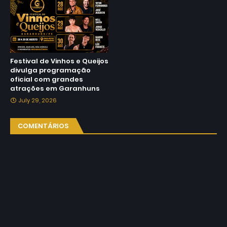
Festival de Vinhos e Queijos
divulga programação
oficial com grandes
atrações em Garanhuns
July 29, 2026
COMENTÁRIOS