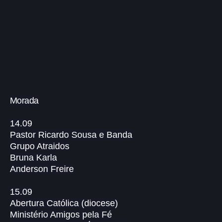
Morada
14.09
Pastor Ricardo Sousa e Banda
Grupo Atraidos
Bruna Karla
Anderson Freire
15.09
Abertura Católica (diocese)
Ministério Amigos pela Fé