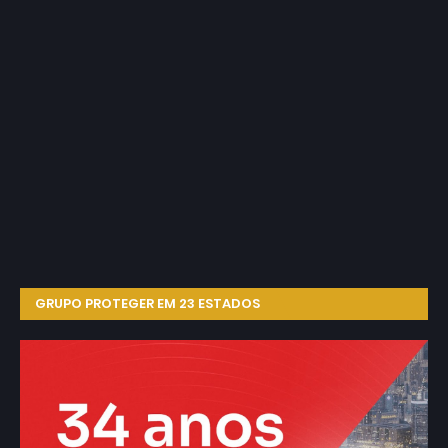
GRUPO PROTEGER EM 23 ESTADOS