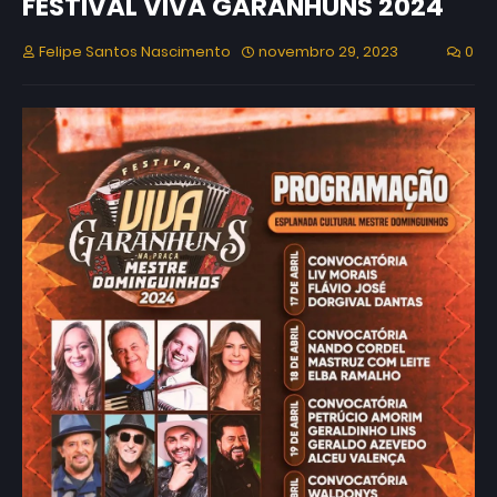
FESTIVAL VIVA GARANHUNS 2024
Felipe Santos Nascimento
novembro 29, 2023
0