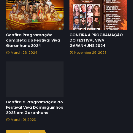
Confira Programação
CONFIRA A PROGRAMAÇÃO
completa do Festival Viva
DO FESTIVAL VIVA
Garanhuns 2024
GARANHUNS 2024
March 26, 2024
November 29, 2023
Confira a Programação do
Festival Viva Dominguinhos
2023 em Garanhuns
March 01, 2023