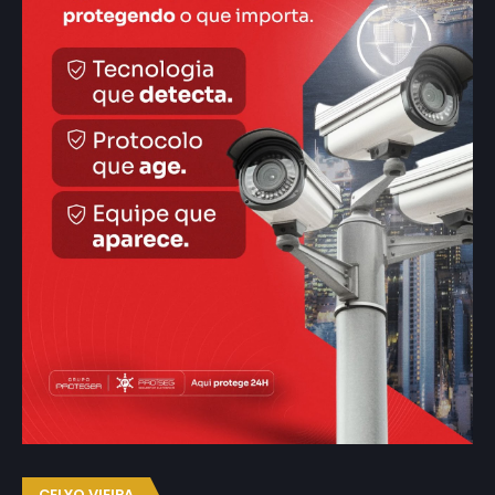
CELYO VIEIRA