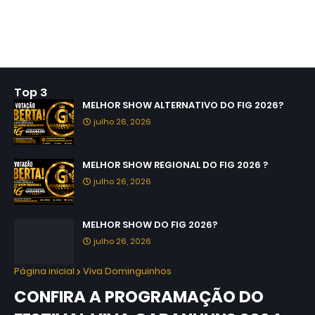
Top 3
MELHOR SHOW ALTERNATIVO DO FIG 2026?
julho 26, 2026
MELHOR SHOW REGIONAL DO FIG 2026 ?
julho 26, 2026
MELHOR SHOW DO FIG 2026?
julho 26, 2026
Página inicial
Viva Dominguinhos
CONFIRA A PROGRAMAÇÃO DO