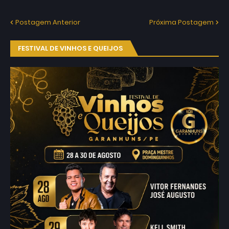
Postagem Anterior
Próxima Postagem
FESTIVAL DE VINHOS E QUEIJOS