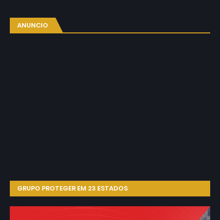
ANUNCIO
GRUPO PROTEGER EM 23 ESTADOS