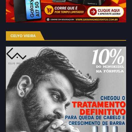
CELYO VIEIRA