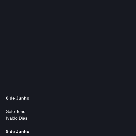
8 de Junho
Sete Tons
Ivaldo Dias
9 de Junho