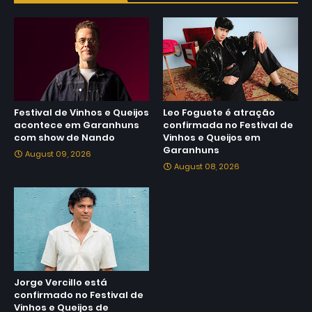
Festival de Vinhos e Queijos
Leo Foguete é atração
acontece em Garanhuns
confirmada no Festival de
com show de Nando
Vinhos e Queijos em
Garanhuns
August 09, 2026
August 08, 2026
Jorge Vercillo está
confirmado no Festival de
Vinhos e Queijos de