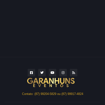
Contato: (87) 99204-5829 ou (87) 99917-4824