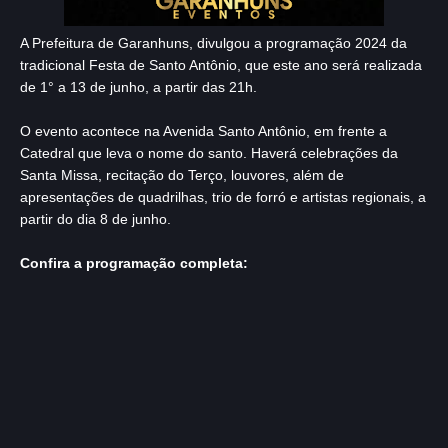
A Prefeitura de Garanhuns, divulgou a programação 2024 da
tradicional Festa de Santo Antônio, que este ano será realizada
de 1° a 13 de junho, a partir das 21h.
O evento acontece na Avenida Santo Antônio, em frente a
Catedral que leva o nome do santo. Haverá celebrações da
Santa Missa, recitação do Terço, louvores, além de
apresentações de quadrilhas, trio de forró e artistas regionais, a
partir do dia 8 de junho.
Confira a programação completa: