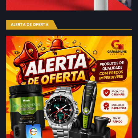
ALERTA DE OFERTA