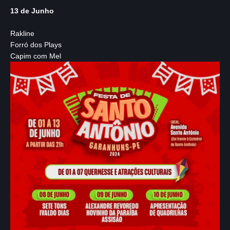
13 de Junho
Rakline
Forró dos Plays
Capim com Mel