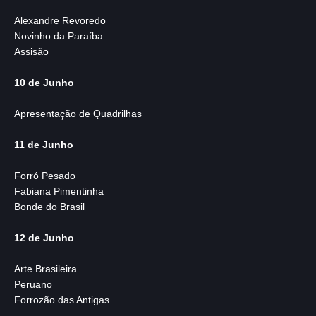
Alexandre Revoredo
Novinho da Paraíba
Assisão
10 de Junho
Apresentação de Quadrilhas
11 de Junho
Forró Pesado
Fabiana Pimentinha
Bonde do Brasil
12 de Junho
Arte Brasileira
Peruano
Forrozão das Antigas