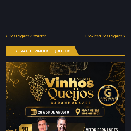
Postagem Anterior
Próxima Postagem
FESTIVAL DE VINHOS E QUEIJOS