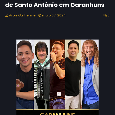
de Santo Antônio em Garanhuns
Artur Guilherme
maio 07, 2024
0