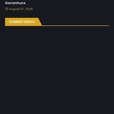
Garanhuns
August 07, 2026
COMENTÁRIOS