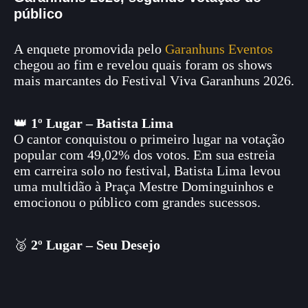
público
A enquete promovida pelo
Garanhuns Eventos
chegou ao fim e revelou quais foram os shows
mais marcantes do Festival Viva Garanhuns 2026.
👑
1º Lugar – Batista Lima
O cantor conquistou o primeiro lugar na votação
popular com 49,02% dos votos. Em sua estreia
em carreira solo no festival, Batista Lima levou
uma multidão à Praça Mestre Dominguinhos e
emocionou o público com grandes sucessos.
🥈
2º Lugar – Seu Desejo