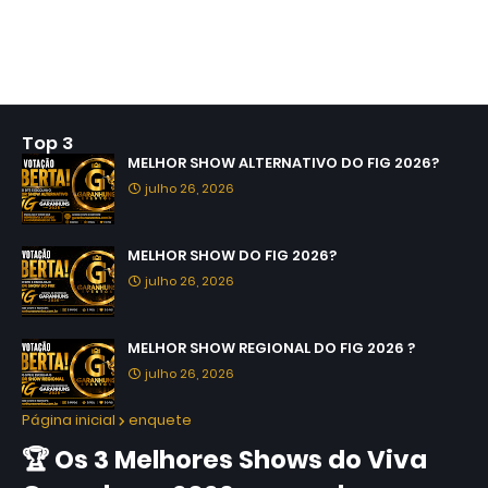
Top 3
MELHOR SHOW ALTERNATIVO DO FIG 2026?
julho 26, 2026
MELHOR SHOW DO FIG 2026?
julho 26, 2026
MELHOR SHOW REGIONAL DO FIG 2026 ?
julho 26, 2026
Página inicial
enquete
🏆 Os 3 Melhores Shows do Viva