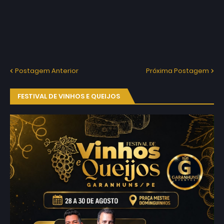
Postagem Anterior
Próxima Postagem
FESTIVAL DE VINHOS E QUEIJOS