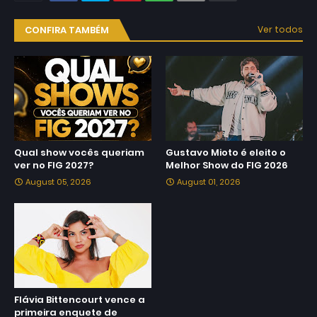
CONFIRA TAMBÉM
Ver todos
Qual show vocês queriam
Gustavo Mioto é eleito o
ver no FIG 2027?
Melhor Show do FIG 2026
August 05, 2026
August 01, 2026
Flávia Bittencourt vence a
primeira enquete de