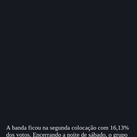
A banda ficou na segunda colocação com 16,13%
dos votos. Encerrando a noite de sábado, o grupo