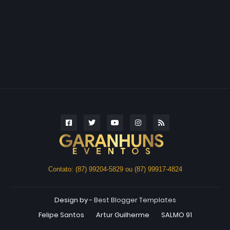
Contato: (87) 99204-5829 ou (87) 99917-4824
Design by -
Best Blogger Templates
Felipe Santos
Artur Guilherme
SALMO 91