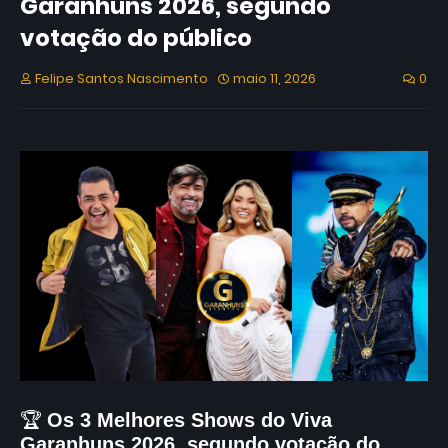
Garanhuns 2026, segundo
votação do público
Felipe Santos Nascimento
maio 11, 2026
0
🏆
Os 3 Melhores Shows do Viva
Garanhuns 2026, segundo votação do