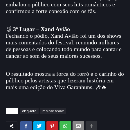
embalou o público com seus hits românticos e
confirmou a forte conexão com os fãs.
🥉
3º Lugar – Xand Avião
Fechando o pódio, Xand Avião foi um dos shows
mais comentados do festival, reunindo milhares
de pessoas e colocando todo mundo para cantar e
dançar ao som de seus maiores sucessos.
O resultado mostra a força do forró e o carinho do
público pelos artistas que fizeram história em
mais uma edição do Viva Garanhuns. 🎶🔥
Tags
enquete
melhor show