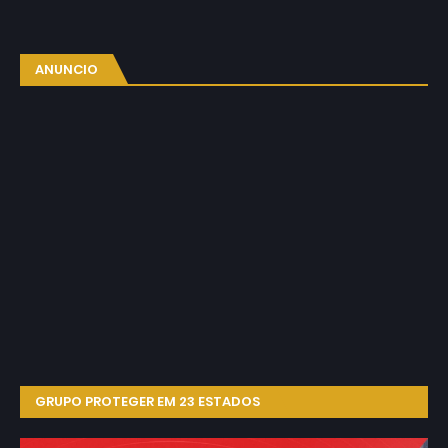
ANUNCIO
GRUPO PROTEGER EM 23 ESTADOS