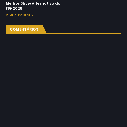
Melhor Show Alternativo do
FIG 2026
August 01, 2026
COMENTÁRIOS