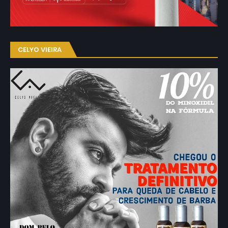
CELYO VIEIRA