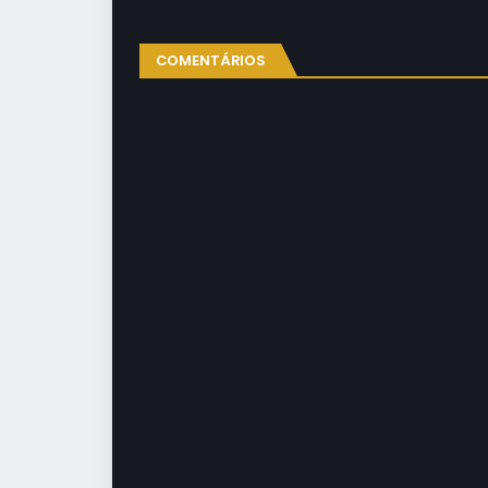
COMENTÁRIOS