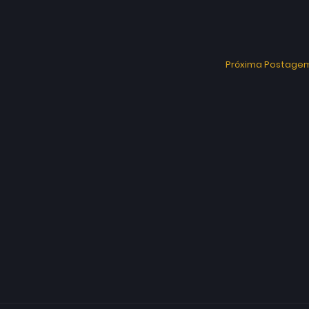
Próxima Postage