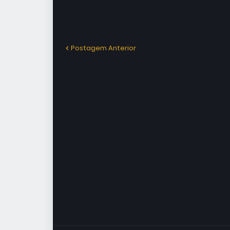
Postagem Anterior