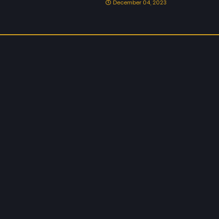
December 04, 2023