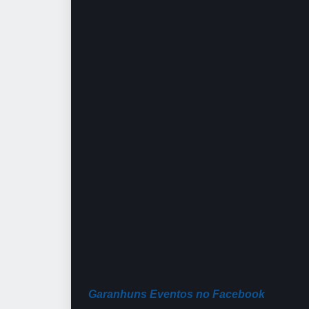
Garanhuns Eventos no Facebook