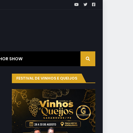
HOR SHOW
FESTIVAL DE VINHOS E QUEIJOS