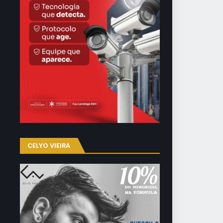
CELYO VIEIRA