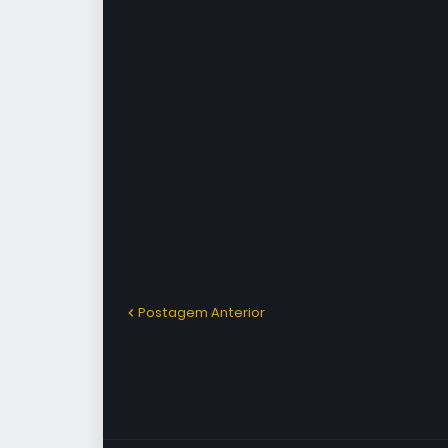
Postagem Anterior