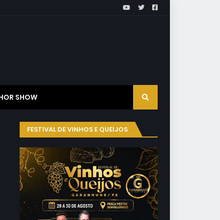
HOR SHOW
FESTIVAL DE VINHOS E QUEIJOS