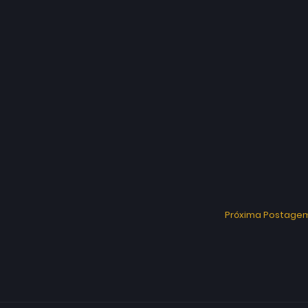
Próxima Postage