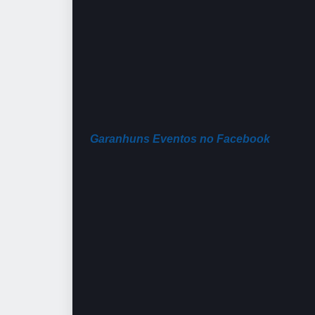
Garanhuns Eventos no Facebook