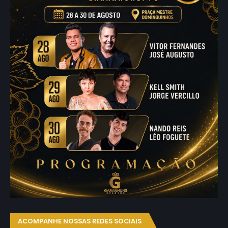
ACOMPANHE NOSSAS REDES SOCIAIS