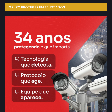
GRUPO PROTEGER EM 23 ESTADOS