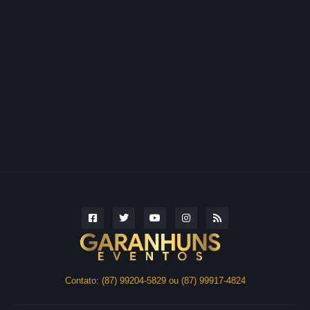
Contato: (87) 99204-5829 ou (87) 99917-4824