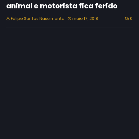
animal e motorista fica ferido
Felipe Santos Nascimento
maio 17, 2018
0