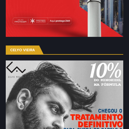
CELYO VIEIRA