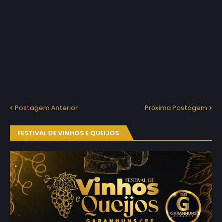
Postagem Anterior
Próxima Postagem
FESTIVAL DE VINHOS E QUEIJOS