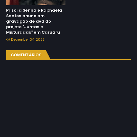
Priscila Senna e Raphaela
Santos anunciam
gravação de dvd do
projeto "Juntas e
Misturadas" em Caruaru
December 04, 2023
COMENTÁRIOS