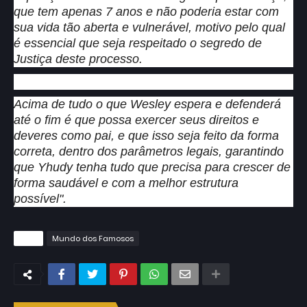
que tem apenas 7 anos e não poderia estar com
sua vida tão aberta e vulnerável, motivo pelo qual
é essencial que seja respeitado o segredo de
Justiça deste processo.
Acima de tudo o que Wesley espera e defenderá
até o fim é que possa exercer seus direitos e
deveres como pai, e que isso seja feito da forma
correta, dentro dos parâmetros legais, garantindo
que Yhudy tenha tudo que precisa para crescer de
forma saudável e com a melhor estrutura
possível".
Tags
Mundo dos Famosos