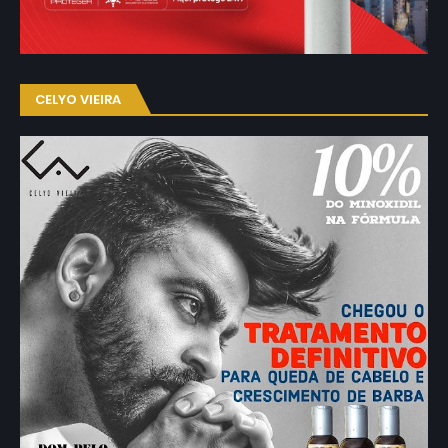
CELYO VIEIRA