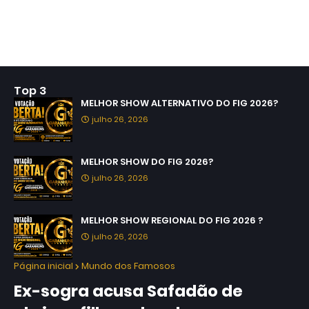
Top 3
MELHOR SHOW ALTERNATIVO DO FIG 2026?
julho 26, 2026
MELHOR SHOW DO FIG 2026?
julho 26, 2026
MELHOR SHOW REGIONAL DO FIG 2026 ?
julho 26, 2026
Página inicial
Mundo dos Famosos
Ex-sogra acusa Safadão de