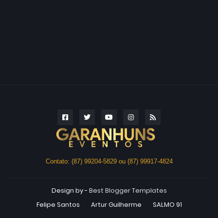
Contato: (87) 99204-5829 ou (87) 99917-4824
Design by -
Best Blogger Templates
Felipe Santos
Artur Guilherme
SALMO 91