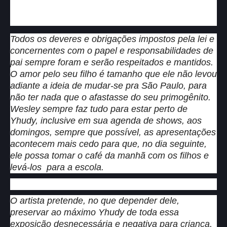
Todos os deveres e obrigações impostos pela lei e
concernentes com o papel e responsabilidades de
pai sempre foram e serão respeitados e mantidos.
O amor pelo seu filho é tamanho que ele não levou
adiante a ideia de mudar-se pra São Paulo, para
não ter nada que o afastasse do seu primogênito.
Wesley sempre faz tudo para estar perto de
Yhudy, inclusive em sua agenda de shows, aos
domingos, sempre que possível, as apresentações
acontecem mais cedo para que, no dia seguinte,
ele possa tomar o café da manhã com os filhos e
levá-los para a escola.
O artista pretende, no que depender dele,
preservar ao máximo Yhudy de toda essa
exposição desnecessária e negativa para criança,