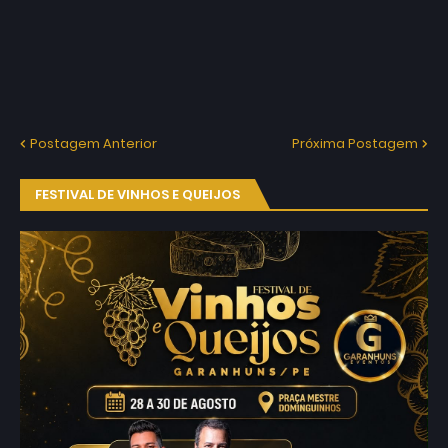
Postagem Anterior
Próxima Postagem
FESTIVAL DE VINHOS E QUEIJOS