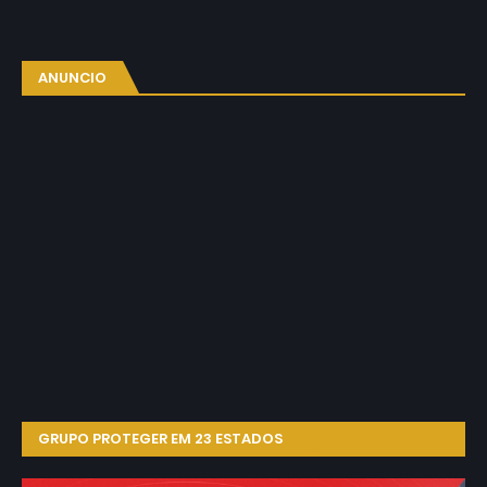
ANUNCIO
GRUPO PROTEGER EM 23 ESTADOS