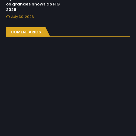
os grandes shows do FIG
2026.
July 30, 2026
COMENTÁRIOS